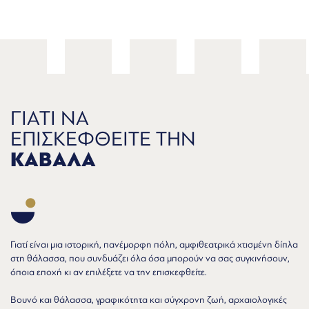
ΓΙΑΤΙ ΝΑ
ΕΠΙΣΚΕΦΘΕΙΤΕ ΤΗΝ
ΚΑΒΑΛΑ
Γιατί είναι μια ιστορική, πανέμορφη πόλη, αμφιθεατρικά χτισμένη δίπλα
στη θάλασσα, που συνδυάζει όλα όσα μπορούν να σας συγκινήσουν,
όποια εποχή κι αν επιλέξετε να την επισκεφθείτε.
Βουνό και θάλασσα, γραφικότητα και σύγχρονη ζωή, αρχαιολογικές