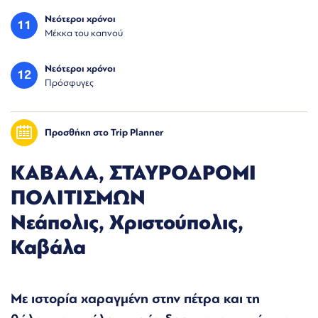
Νεότεροι χρόνοι
11
Μέκκα του καπνού
Νεότεροι χρόνοι
12
Πρόσφυγες
Προσθήκη στο Trip Planner
ΚΑΒΑΛΑ, ΣΤΑΥΡΟΔΡΟΜΙ
ΠΟΛΙΤΙΣΜΩΝ
Νεάπολις, Χριστούπολις,
Καβάλα
Με ιστορία χαραγμένη στην πέτρα και τη