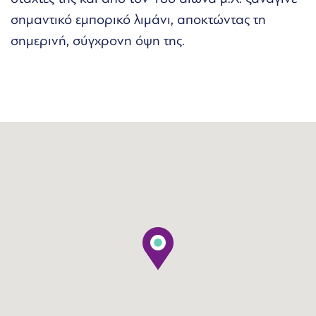
σημαντικό εμπορικό λιμάνι, αποκτώντας τη
σημερινή, σύγχρονη όψη της.