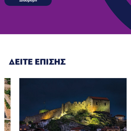
ΔΕΙΤΕ ΕΠΙΣΗΣ