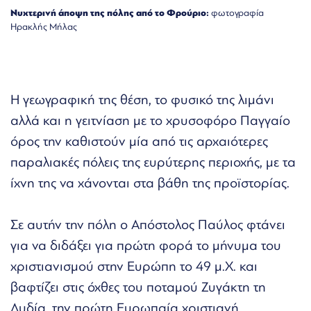
Νυχτερινή άποψη της πόλης από το Φρούριο:
φωτογραφία
Ηρακλής Μήλας
Η γεωγραφική της θέση, το φυσικό της λιμάνι
αλλά και η γειτνίαση με το χρυσοφόρο Παγγαίο
όρος την καθιστούν μία από τις αρχαιότερες
παραλιακές πόλεις της ευρύτερης περιοχής, με τα
ίχνη της να χάνονται στα βάθη της προϊστορίας.
Σε αυτήν την πόλη ο Απόστολος Παύλος φτάνει
για να διδάξει για πρώτη φορά το μήνυμα του
χριστιανισμού στην Ευρώπη το 49 μ.Χ. και
βαφτίζει στις όχθες του ποταμού Ζυγάκτη τη
Λυδία, την πρώτη Ευρωπαία χριστιανή.