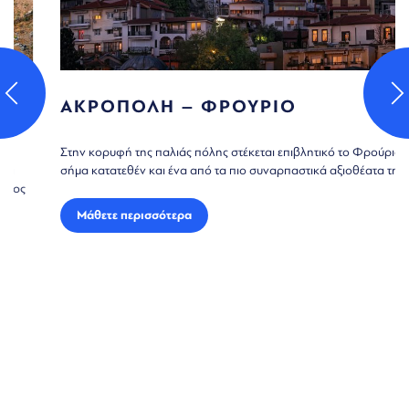
ΑΚΡΟΠΟΛΗ – ΦΡΟΥΡΙΟ
Στην κορυφή της παλιάς πόλης στέκεται επιβλητικό το Φρούριο,
σήμα κατατεθέν και ένα από τα πιο συναρπαστικά αξιοθέατα της...
Μάθετε περισσότερα