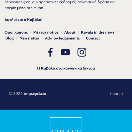
περιηγήσεις και συναρπαστικές εκδρομές, πολιτιστική δράση και
ηρεμία μέσα στη φύση...
Αυτή είναι η Καβάλα!
Όροι χρήσης
Privacy notice
About
Kavala in the news
Blog
Newsletter
Acknowledgements
Contact
Η Καβάλα στα κοινωνικά δίκτυα
© 2026
Δημωφέλεια
Imprint