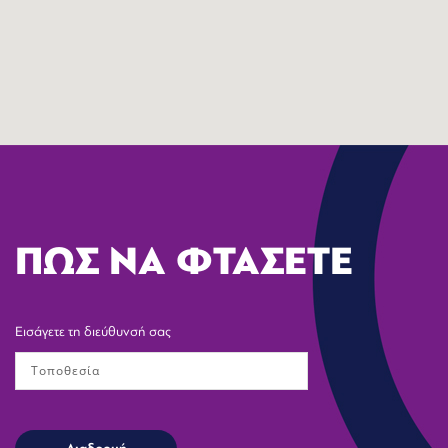
ΠΩΣ ΝΑ ΦΤΑΣΕΤΕ
Εισάγετε τη διεύθυνσή σας