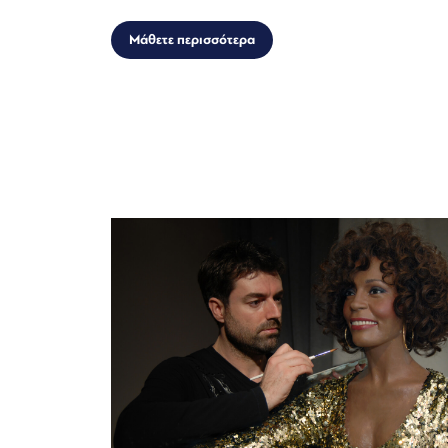
Μάθετε περισσότερα