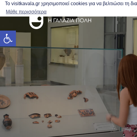
Το visitkavala.gr χρησιμοποιεί cookies για να βελτιώσει τη 
Μάθε περισσότερα
Ανοίξτε τη γραμμή εργαλείων