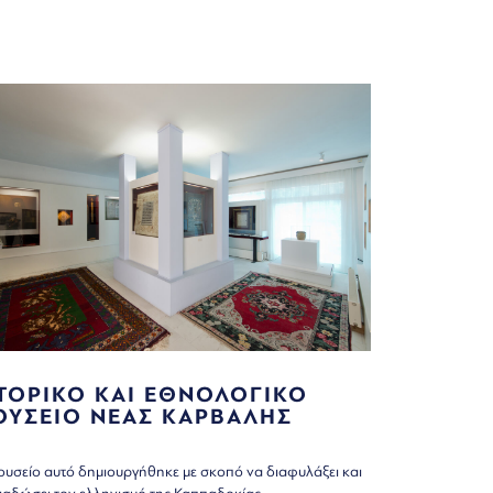
ΤΟΡΙΚΟ ΚΑΙ ΕΘΝΟΛΟΓΙΚΟ
ΟΥΣΕΙΟ ΝΕΑΣ ΚΑΡΒΑΛΗΣ
ουσείο αυτό δημιουργήθηκε με σκοπό να διαφυλάξει και