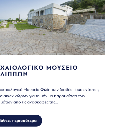
ΡΧΑΙΟΛΟΓΙΚΟ ΜΟΥΣΕΙΟ
ΙΛΙΠΠΩΝ
ρχαιολογικό Μουσείο Φιλίππων διαθέτει δύο ενότητες
σιακών χώρων για τη μόνιμη παρουσίαση των
μάτων από τις ανασκαφές της...
άθετε περισσότερα