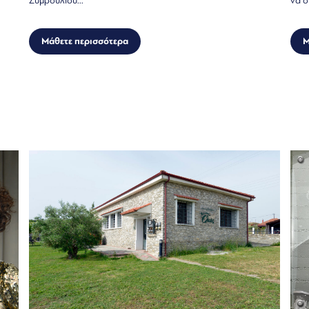
Συμβουλίου...
να δ
Μάθετε περισσότερα
Μ