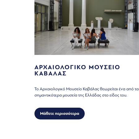
ΑΡΧΑΙΟΛΟΓΙΚΟ ΜΟΥΣΕΙΟ
ΚΑΒΑΛΑΣ
Το Αρχαιολογικό Μουσείο Καβάλας θεωρείται ένα από τα
σημαντικότερα μουσεία της Ελλάδας στο είδος του.
Μάθετε περισσότερα