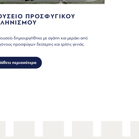
ΟΥΣΕΙΟ ΠΡΟΣΦΥΓΙΚΟΥ
ΛΛΗΝΙΣΜΟΥ
ουσείο δημιουργήθηκε με αγάπη και μεράκι από
όνους προσφύγων δεύτερης και τρίτης γενιάς.
άθετε περισσότερα