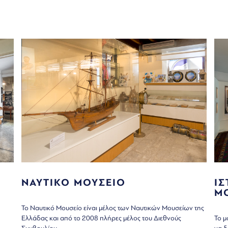
ΝΑΥΤΙΚΟ ΜΟΥΣΕΙΟ
ΙΣ
Μ
Το Ναυτικό Μουσείο είναι μέλος των Ναυτικών Μουσείων της
Ελλάδας και από το 2008 πλήρες μέλος του Διεθνούς
Το μ