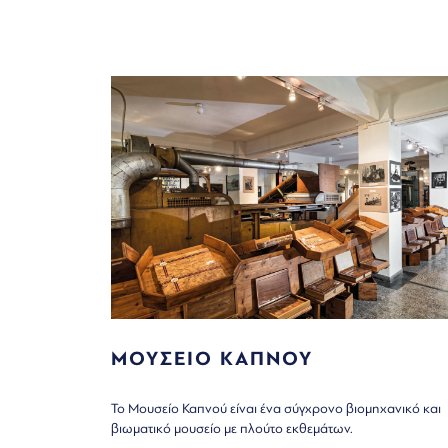
ΜΟΥΣΕΙΟ ΚΑΠΝΟΥ
Το Μουσείο Καπνού είναι ένα σύγχρονο βιομηχανικό και
βιωματικό μουσείο με πλούτο εκθεμάτων.