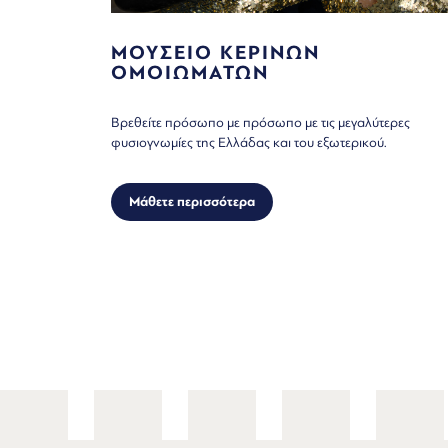
ΜΟΥΣΕΙΟ ΚΕΡΙΝΩΝ
ΟΜΟΙΩΜΑΤΩΝ
Βρεθείτε πρόσωπο με πρόσωπο με τις μεγαλύτερες
φυσιογνωμίες της Ελλάδας και του εξωτερικού.
Μάθετε περισσότερα