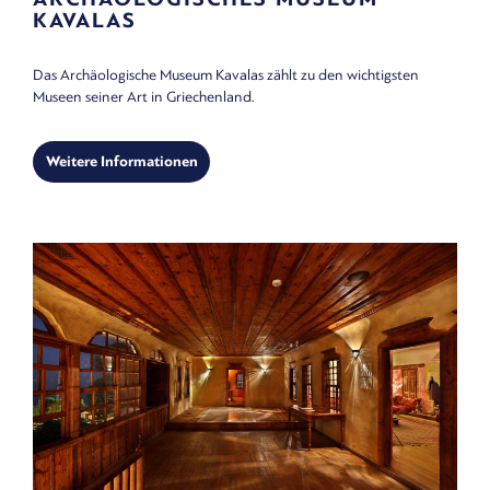
KAVALAS
Das Archäologische Museum Kavalas zählt zu den wichtigsten
Museen seiner Art in Griechenland.
Weitere Informationen