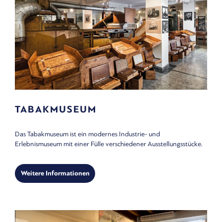
TABAKMUSEUM
Das Tabakmuseum ist ein modernes Industrie- und
Erlebnismuseum mit einer Fülle verschiedener Ausstellungsstücke.
Weitere Informationen