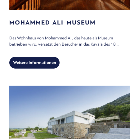
MOHAMMED ALI-MUSEUM
Das Wohnhaus von Mohammed Ali, das heute als Museum
betrieben wird, versetzt den Besucher in das Kavala des 18....
Weitere Informationen