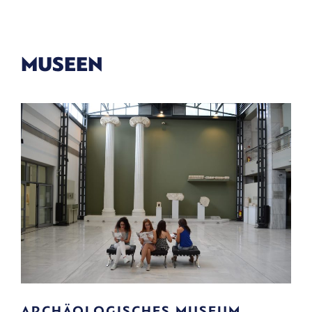
MUSEEN
ARCHÄOLOGISCHES MUSEUM