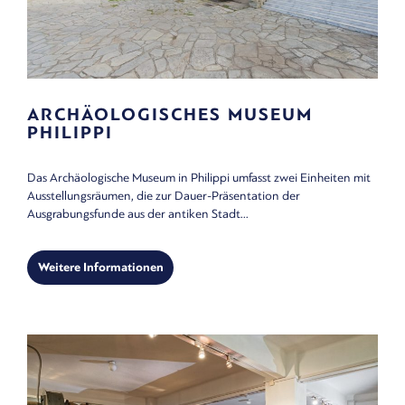
ARCHÄOLOGISCHES MUSEUM
PHILIPPI
Das Archäologische Museum in Philippi umfasst zwei Einheiten mit
Ausstellungsräumen, die zur Dauer-Präsentation der
Ausgrabungsfunde aus der antiken Stadt...
Weitere Informationen