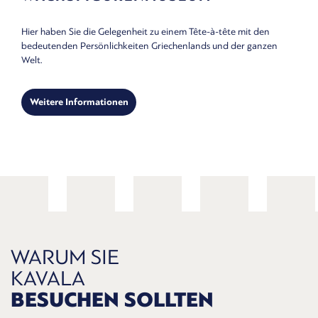
Hier haben Sie die Gelegenheit zu einem Tête-à-tête mit den
bedeutenden Persönlichkeiten Griechenlands und der ganzen
Welt.
Weitere Informationen
WARUM SIE
KAVALA
BESUCHEN SOLLTEN