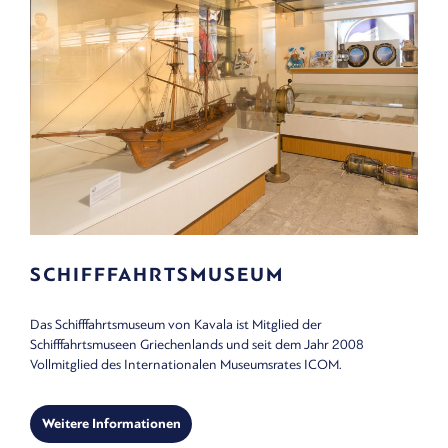
SCHIFFFAHRTSMUSEUM
Das Schifffahrtsmuseum von Kavala ist Mitglied der
Schifffahrtsmuseen Griechenlands und seit dem Jahr 2008
Vollmitglied des Internationalen Museumsrates ICOM.
Weitere Informationen