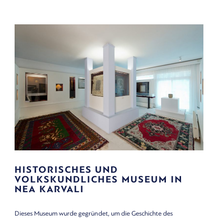
HISTORISCHES UND
VOLKSKUNDLICHES MUSEUM IN
NEA KARVALI
Dieses Museum wurde gegründet, um die Geschichte des