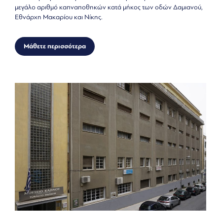
μεγάλο αριθμό καπναποθηκών κατά μήκος των οδών Δαμιανού,
Εθνάρχη Μακαρίου και Νίκης.
Μάθετε περισσότερα