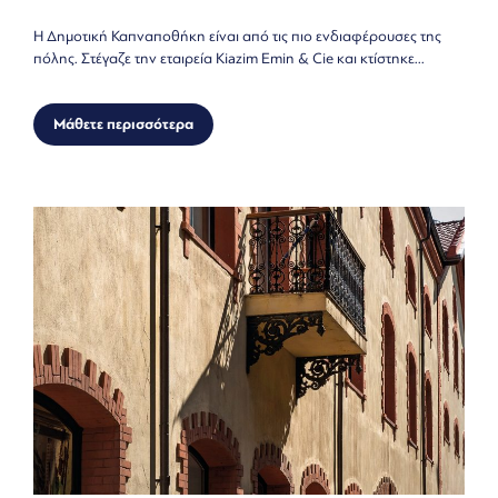
Η Δημοτική Καπναποθήκη είναι από τις πιο ενδιαφέρουσες της
πόλης. Στέγαζε την εταιρεία Kiazim Emin & Cie και κτίστηκε...
Μάθετε περισσότερα