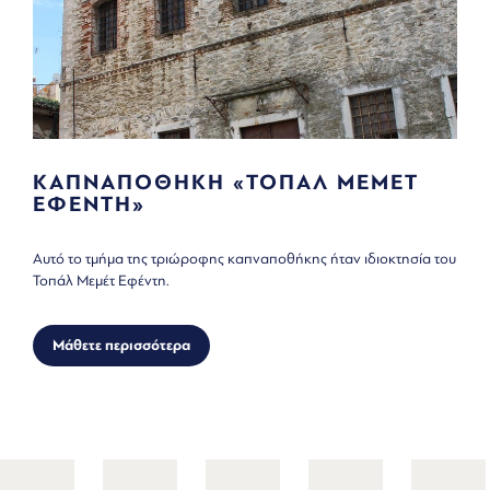
ΚΑΠΝΑΠΟΘΗΚΗ «ΤΟΠΑΛ ΜΕΜΕΤ
ΕΦΕΝΤΗ»
Αυτό το τμήμα της τριώροφης καπναποθήκης ήταν ιδιοκτησία του
Τοπάλ Μεμέτ Εφέντη.
Μάθετε περισσότερα