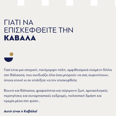
ΓΙΑΤΙ ΝΑ
ΕΠΙΣΚΕΦΘΕΙΤΕ ΤΗΝ
ΚΑΒΑΛΑ
Γιατί είναι μια ιστορική, πανέμορφη πόλη, αμφιθεατρικά χτισμένη δίπλα
στη θάλασσα, που συνδυάζει όλα όσα μπορούν να σας συγκινήσουν,
όποια εποχή κι αν επιλέξετε να την επισκεφθείτε.
Βουνό και θάλασσα, γραφικότητα και σύγχρονη ζωή, αρχαιολογικές
περιηγήσεις και συναρπαστικές εκδρομές, πολιτιστική δράση και
ηρεμία μέσα στη φύση...
Αυτή είναι η Καβάλα!