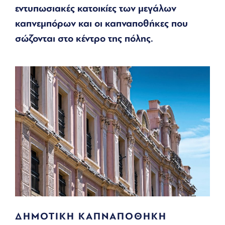
εντυπωσιακές κατοικίες των μεγάλων
καπνεμπόρων και οι καπναποθήκες που
σώζονται στο κέντρο της πόλης.
ΔΗΜΟΤΙΚΗ ΚΑΠΝΑΠΟΘΗΚΗ