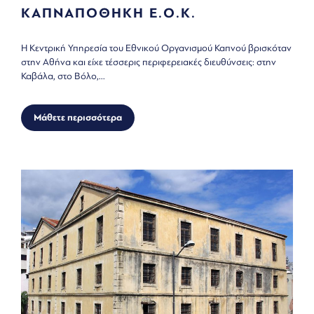
ΚΑΠΝΑΠΟΘΗΚΗ Ε.Ο.Κ.
Η Κεντρική Υπηρεσία του Εθνικού Οργανισμού Καπνού βρισκόταν
στην Αθήνα και είχε τέσσερις περιφερειακές διευθύνσεις: στην
Καβάλα, στο Βόλο,...
Μάθετε περισσότερα