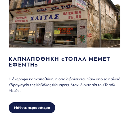
ΚΑΠΝΑΠΟΘΗΚΗ «ΤΟΠΑΛ ΜΕΜΕΤ
ΕΦΕΝΤΗ»
Η διώροφη καπναποθήκη, η οποία βρίσκεται πίσω από το παλαιό
Υδραγωγείο της Καβάλας (Καμάρες), ήταν ιδιοκτησία του Τοπάλ
Μεμέτ...
Μάθετε περισσότερα