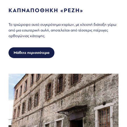
ΚΑΠΝΑΠΟΘΗΚΗ «ΡΕΖΗ»
Το τριώροφο αυτό συγκρότημα κτιρίων, με κλειστή διάταξη γύρω
από μια εσωτερική αυλή, αποτελείται από τέσσερις πτέρυγες
ορθογώνιας κάτοψης.
Μάθετε περισσότερα