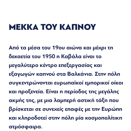
ΜΕΚΚΑ ΤΟΥ ΚΑΠΝΟΥ
Από τα μέσα του 19ου αιώνα και μέχρι τη
δεκαετία του 1950 η Καβάλα είναι το
μεγαλύτερο κέντρο επεξεργασίας και
εξαγωγών καπνού στα Βαλκάνια. Στην πόλη
συγκεντρώνονται ευρωπαϊκοί εμπορικοί οίκοι
και προξενεία. Είναι η περίοδος της μεγάλης
ακμής της, με μια λαμπερή αστική τάξη που
βρίσκεται σε συνεχείς επαφές με την Ευρώπη
και κληροδοτεί στην πόλη μία κοσμοπολίτικη
ατμόσφαιρα.