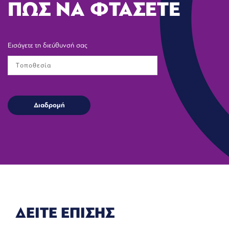
ΠΩΣ ΝΑ ΦΤΑΣΕΤΕ
Εισάγετε τη διεύθυνσή σας
ΔΕΙΤΕ ΕΠΙΣΗΣ