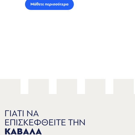
Μάθετε περισσότερα
ΓΙΑΤΙ ΝΑ
ΕΠΙΣΚΕΦΘΕΙΤΕ ΤΗΝ
ΚΑΒΑΛΑ