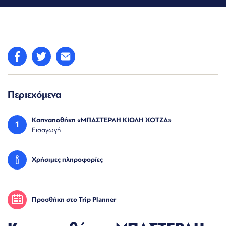
Περιεχόμενα
Καπναποθήκη «ΜΠΑΣΤΕΡΛΗ ΚΙΟΛΗ ΧΟΤΖΑ»
1
Εισαγωγή
Χρήσιμες πληροφορίες
Προσθήκη στο Trip Planner