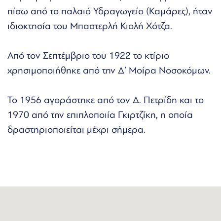
πίσω από το παλαιό Υδραγωγείο (Καμάρες), ήταν
ιδιοκτησία του Μπαστερλή Κιολή Χότζα.
Από τον Σεπτέμβριο του 1922 το κτίριο
χρησιμοποιήθηκε από την Δ’ Μοίρα Νοσοκόμων.
Το 1956 αγοράστηκε από τον Δ. Πετρίδη και το
1970 από την επιπλοποιία Γκιρτζίκη, η οποία
δραστηριοποιείται μέχρι σήμερα.