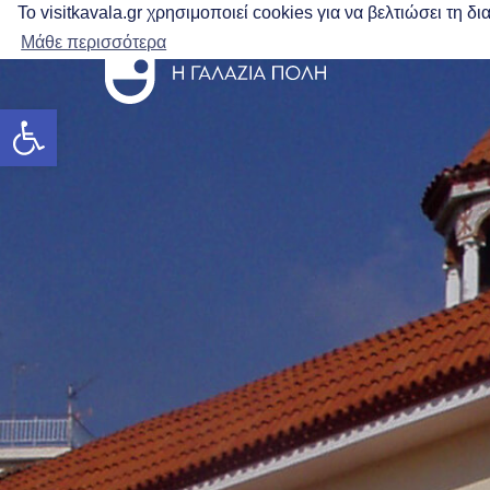
Το visitkavala.gr χρησιμοποιεί cookies για να βελτιώσει τη 
Μάθε περισσότερα
Ανοίξτε τη γραμμή εργαλείων