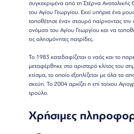
συγκεκριμένα από τη Στέρνα Ανατολικής 
του Αγίου Γεωργίου. Εκεί υπήρχε ένα μου
τοποθέτησε έναν σταυρό παίρνοντας την 
ονόματι του Αγίου Γεωργίου και να τοποθ
τις αλησμόνητες πατρίδες.
Το 1983 κατεδαφίζεται ο ναός και το παρε
μεταφέρθηκε στο αριστερό κλίτος του σημε
κτίσμα, το οποίο εξοπλίζεται με όλα τα απ
σκεύη. Το 2004 αρχίζει η επί τοίχου Αγιο
τρούλο.
Χρήσιμες πληροφορ