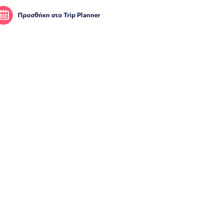
Προσθήκη στο Trip Planner