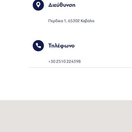
Διεύθυνση
Περδίκα 1, 65302 Καβάλα
Τηλέφωνο
+30 2510 224398