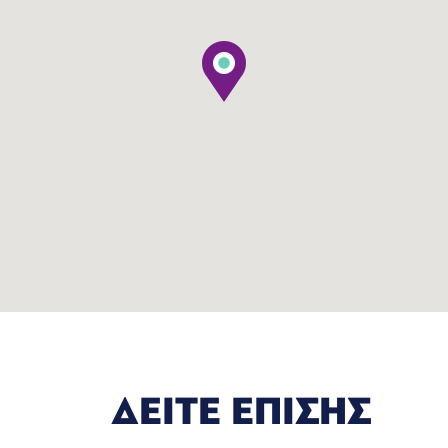
ΔΕΙΤΕ ΕΠΙΣΗΣ