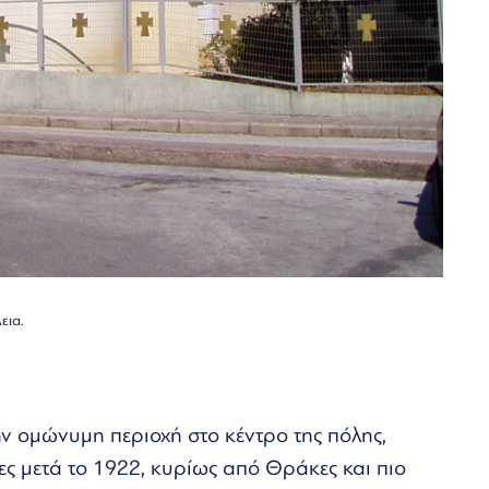
εια.
ν ομώνυμη περιοχή στο κέντρο της πόλης,
ς μετά το 1922, κυρίως από Θράκες και πιο