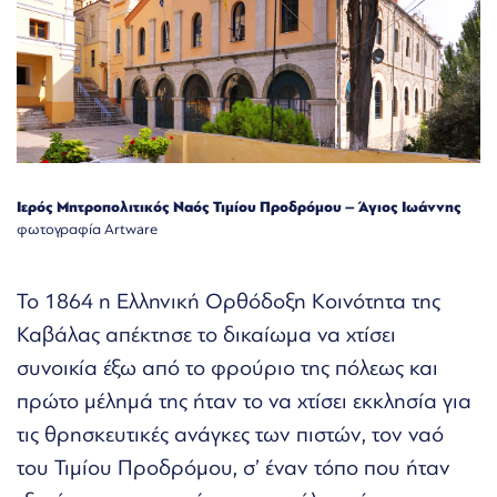
Ιερός Μητροπολιτικός Ναός Τιμίου Προδρόμου – Άγιος Ιωάννης
φωτογραφία Artware
Το 1864 η Ελληνική Ορθόδοξη Κοινότητα της
Καβάλας απέκτησε το δικαίωμα να χτίσει
συνοικία έξω από το φρούριο της πόλεως και
πρώτο μέλημά της ήταν το να χτίσει εκκλησία για
τις θρησκευτικές ανάγκες των πιστών, τον ναό
του Τιμίου Προδρόμου, σ’ έναν τόπο που ήταν