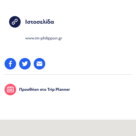
Ιστοσελίδα
www.im-philippon.gr
Προσθήκη στο Trip Planner