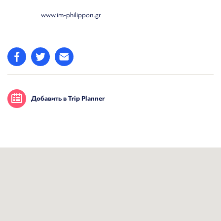
www.im-philippon.gr
Добавить в Trip Planner