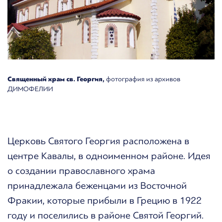
Священный храм св. Георгия,
фотография из архивов
ДИМОФЕЛИИ
Церковь Святого Георгия расположена в
центре Кавалы, в одноименном районе. Идея
о создании православного храма
принадлежала беженцами из Восточной
Фракии, которые прибыли в Грецию в 1922
году и поселились в районе Святой Георгий.