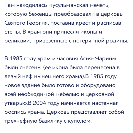
Там находилась мусульманская мечеть,
которую беженцы преобразовали в церковь
Святого Георгия, поставив крест и расписав
стены. В храм они принесли иконы и
реликвии, привезенные с потерянной родины.
В 1983 году храм и часовня Агия-Марины
были снесены (ее икона была перенесена в
левый неф нынешнего храма).В 1985 году
новое здание было готово и оборудовано
всей необходимой мебелью и церковной
утварью.В 2004 году начинается настенная
роспись храма. Церковь представляет собой
трехнефную базилику с куполом.