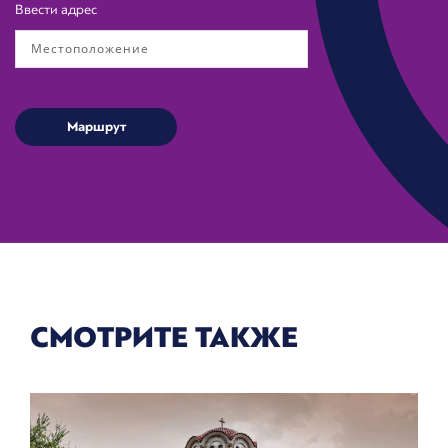
Ввести адрес
СМОТРИТЕ ТАКЖЕ