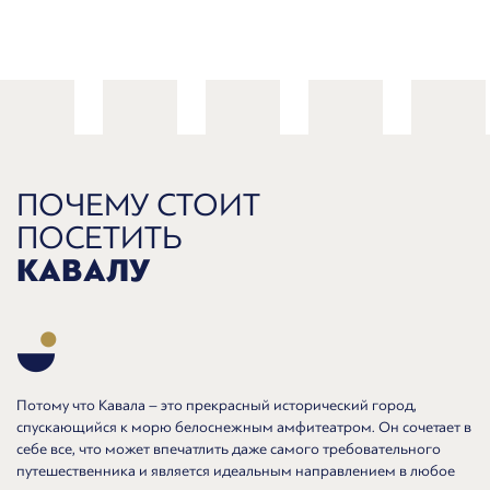
ПОЧЕМУ СТОИТ
ПОСЕТИТЬ
КАВАЛУ
Потому что Кавала – это прекрасный исторический город,
спускающийся к морю белоснежным амфитеатром. Он сочетает в
себе все, что может впечатлить даже самого требовательного
путешественника и является идеальным направлением в любое