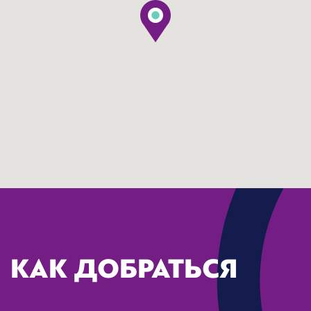
КАК ДОБРАТЬСЯ