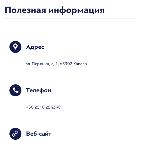
Полезная информация
Адрес
ул. Пердика, д. 1, 65302 Кавала
Телефон
+30 2510 224398
Веб-сайт