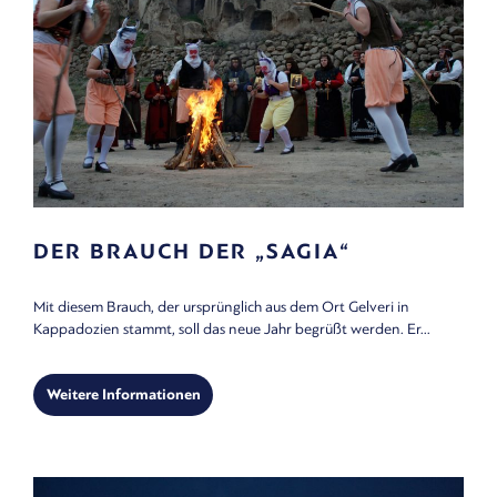
DER BRAUCH DER „SAGIA“
Mit diesem Brauch, der ursprünglich aus dem Ort Gelveri in
Kappadozien stammt, soll das neue Jahr begrüßt werden. Er...
Weitere Informationen