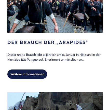
DER BRAUCH DER „ARAPIDES“
Dieser uralte Brauch lebt alljährlich am 6. Januar in Nikisiani in der
Munizipalität Pangeo auf. Er erinnert unmittelbar an...
Weitere Informationen