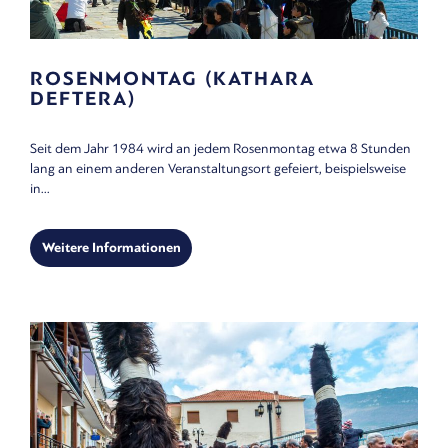
ROSENMONTAG (KATHARA
DEFTERA)
Seit dem Jahr 1984 wird an jedem Rosenmontag etwa 8 Stunden
lang an einem anderen Veranstaltungsort gefeiert, beispielsweise
in...
Weitere Informationen