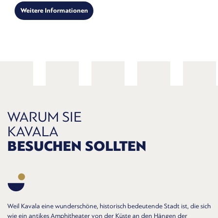
Weitere Informationen
WARUM SIE
KAVALA
BESUCHEN SOLLTEN
Weil Kavala eine wunderschöne, historisch bedeutende Stadt ist, die sich
wie ein antikes Amphitheater von der Küste an den Hängen der