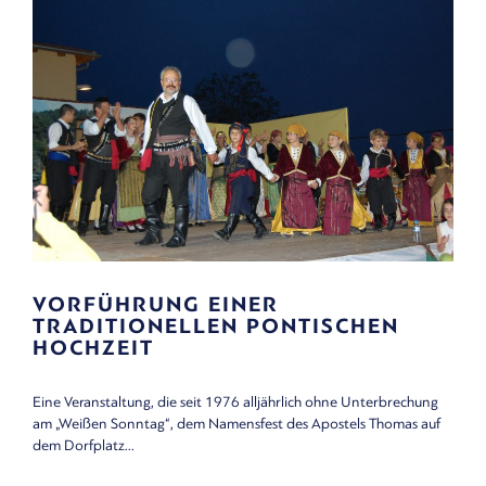
VORFÜHRUNG EINER
TRADITIONELLEN PONTISCHEN
HOCHZEIT
Eine Veranstaltung, die seit 1976 alljährlich ohne Unterbrechung
am „Weißen Sonntag“, dem Namensfest des Apostels Thomas auf
dem Dorfplatz...