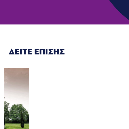
ΔΕΙΤΕ ΕΠΙΣΗΣ