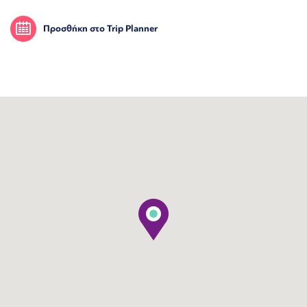
Προσθήκη στο Trip Planner