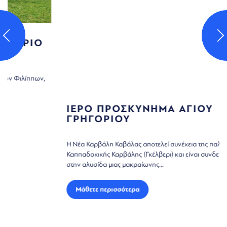
ΙΕΡΟ ΠΡΟΣΚΥΝΗΜΑ ΑΓΙΟΥ
ΓΡΗΓΟΡΙΟΥ
Η Νέα Καρβάλη Καβάλας αποτελεί συνέχεια της παλαιάς
Καππαδοκικής Καρβάλης (Γκέλβερι) και είναι συνδετικός κρίκος
στην αλυσίδα μιας μακραίωνης...
Μάθετε περισσότερα