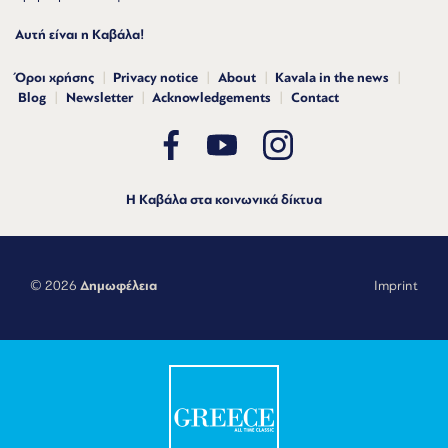
Αυτή είναι η Καβάλα!
Όροι χρήσης
Privacy notice
About
Kavala in the news
Blog
Newsletter
Acknowledgements
Contact
Η Καβάλα στα κοινωνικά δίκτυα
© 2026
Δημωφέλεια
Imprint