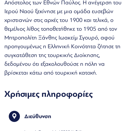
Απόστολος των Εθνών Παύλος. Η ανέγερση του
Ιερού Ναού ξεκίνησε με μια ομάδα ευσεβών
χριστιανών στις αρχές του 1900 και τελικά, ο
θεμέλιος λίθος τοποθετήθηκε το 1905 από τον
Μητροπολίτη Ξάνθης Ιωακείμ Σγουρό, αφού
προηγουμένως η Ελληνική Κοινότητα ζήτησε τη
συγκατάθεση της τουρκικής Διοίκησης,
δεδομένου ότι εξακολουθούσε η πόλη να
βρίσκεται κάτω από τουρκική κατοχή.
Χρήσιμες πληροφορίες
Διεύθυνση