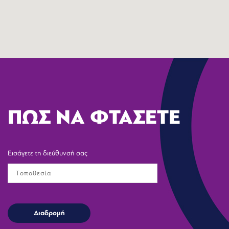
ΠΩΣ ΝΑ ΦΤΑΣΕΤΕ
Εισάγετε τη διεύθυνσή σας