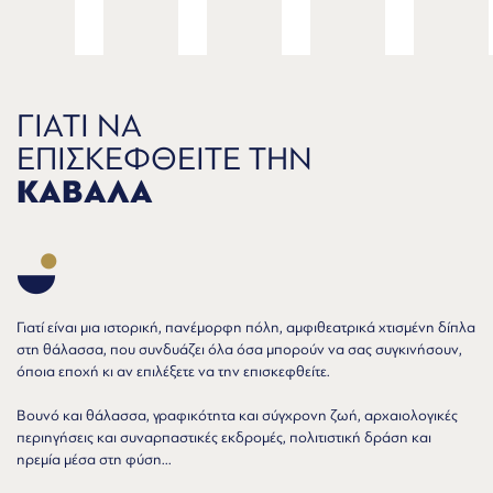
ΓΙΑΤΙ ΝΑ
ΕΠΙΣΚΕΦΘΕΙΤΕ ΤΗΝ
ΚΑΒΑΛΑ
Γιατί είναι μια ιστορική, πανέμορφη πόλη, αμφιθεατρικά χτισμένη δίπλα
στη θάλασσα, που συνδυάζει όλα όσα μπορούν να σας συγκινήσουν,
όποια εποχή κι αν επιλέξετε να την επισκεφθείτε.
Βουνό και θάλασσα, γραφικότητα και σύγχρονη ζωή, αρχαιολογικές
περιηγήσεις και συναρπαστικές εκδρομές, πολιτιστική δράση και
ηρεμία μέσα στη φύση...