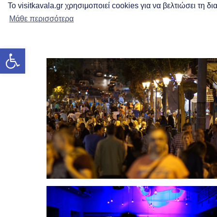
Το visitkavala.gr χρησιμοποιεί cookies για να βελτιώσει τη 
Μάθε περισσότερα
Ανοίξτε τη γραμμή εργαλείων
Αγορά