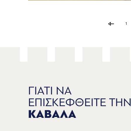
1
ΓΙΑΤΙ ΝΑ
ΕΠΙΣΚΕΦΘΕΙΤΕ ΤΗ
ΚΑΒΑΛΑ