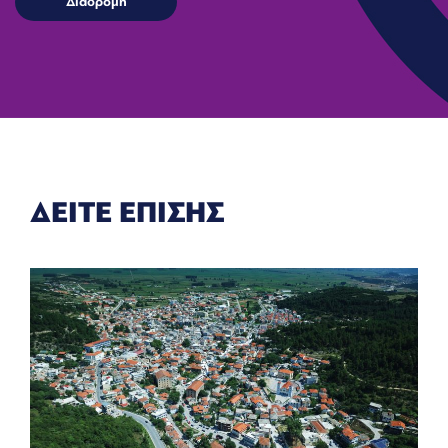
ΔΕΙΤΕ ΕΠΙΣΗΣ