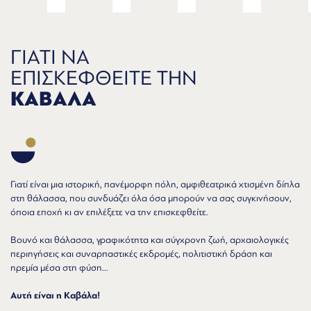
ΓΙΑΤΙ ΝΑ
ΕΠΙΣΚΕΦΘΕΙΤΕ ΤΗΝ
ΚΑΒΑΛΑ
Γιατί είναι μια ιστορική, πανέμορφη πόλη, αμφιθεατρικά χτισμένη δίπλα
στη θάλασσα, που συνδυάζει όλα όσα μπορούν να σας συγκινήσουν,
όποια εποχή κι αν επιλέξετε να την επισκεφθείτε.
Βουνό και θάλασσα, γραφικότητα και σύγχρονη ζωή, αρχαιολογικές
περιηγήσεις και συναρπαστικές εκδρομές, πολιτιστική δράση και
ηρεμία μέσα στη φύση...
Αυτή είναι η Καβάλα!