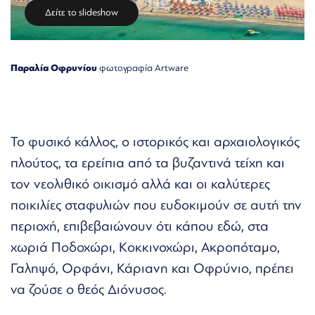
Δείτε το slideshow
Παραλία Οφρυνίου
φωτογραφία Artware
Το φυσικό κάλλος, ο ιστορικός και αρχαιολογικός
πλούτος, τα ερείπια από τα βυζαντινά τείχη και
τον νεολιθικό οικισμό αλλά και οι καλύτερες
ποικιλίες σταφυλιών που ευδοκιμούν σε αυτή την
περιοχή, επιβεβαιώνουν ότι κάπου εδώ, στα
χωριά Ποδοχώρι, Κοκκινοχώρι, Ακροπόταμο,
Γαληψό, Ορφάνι, Κάριανη και Οφρύνιο, πρέπει
να ζούσε ο θεός Διόνυσος.