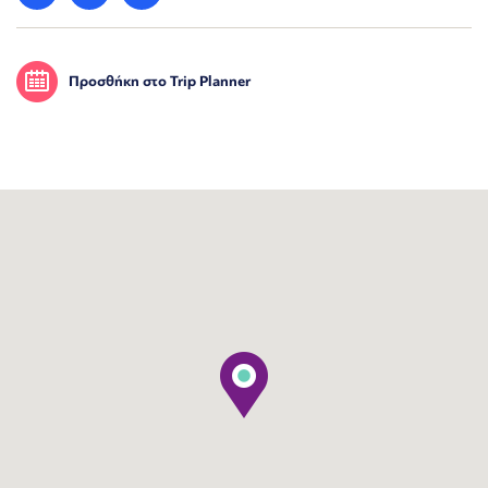
Προσθήκη στο Trip Planner