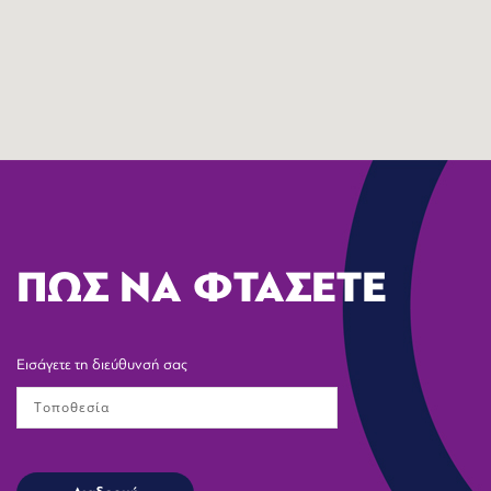
ΠΩΣ ΝΑ ΦΤΑΣΕΤΕ
Εισάγετε τη διεύθυνσή σας