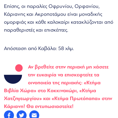
Επίσης, οι παραλίες Οφρυνίου, Ορφανίου,
Κάριανης και Ακροποτάμου είναι μοναδικής
ομορφιάς και κάθε καλοκαίρι κατακλύζονται από
παραθεριστές και επισκέπτες.
Απόσταση από Καβάλα: 58 χλμ.
Αν βρεθείτε στην περιοχή μη χάσετε
την ευκαιρία να επισκεφτείτε τα
οινοποιεία της περιοχής: «Κτήμα
Βιβλία Χώρα» στο Κοκκινοχώρι, «Κτήμα
Χατζηγεωργίου» και «Κτήμα Πρωτόπαπα» στην
Κάριανη! Θα εντυπωσιαστείτε!