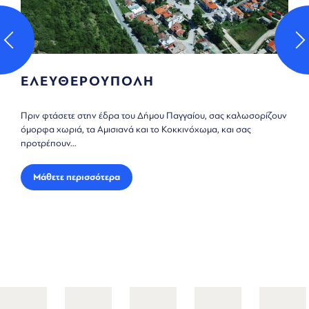
ΕΛΕΥΘΕΡΟΥΠΟΛΗ
Πριν φτάσετε στην έδρα του Δήμου Παγγαίου, σας καλωσορίζουν
όμορφα χωριά, τα Αμισιανά και το Κοκκινόχωμα, και σας
προτρέπουν...
Μάθετε περισσότερα