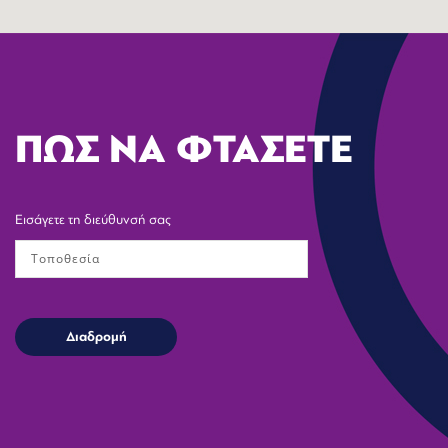
ΠΩΣ ΝΑ ΦΤΑΣΕΤΕ
Εισάγετε τη διεύθυνσή σας