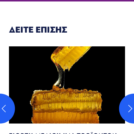
ΔΕΙΤΕ ΕΠΙΣΗΣ