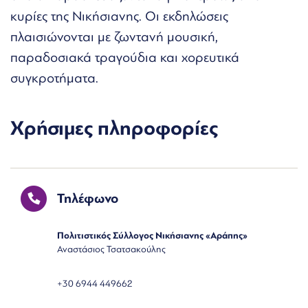
κυρίες της Νικήσιανης. Οι εκδηλώσεις
πλαισιώνονται με ζωντανή μουσική,
παραδοσιακά τραγούδια και χορευτικά
συγκροτήματα.
Χρήσιμες πληροφορίες
Τηλέφωνο
Πολιτιστικός Σύλλογος Νικήσιανης «Αράπης»
Αναστάσιος Τσατσακούλης
+30 6944 449662