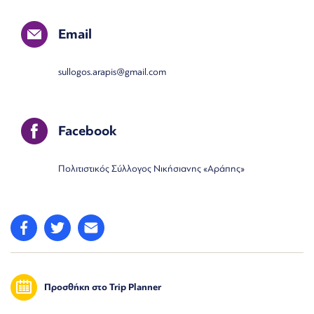
Email
sullogos.arapis@gmail.com
Facebook
Πολιτιστικός Σύλλογος Νικήσιανης «Αράπης»
Προσθήκη στο Trip Planner