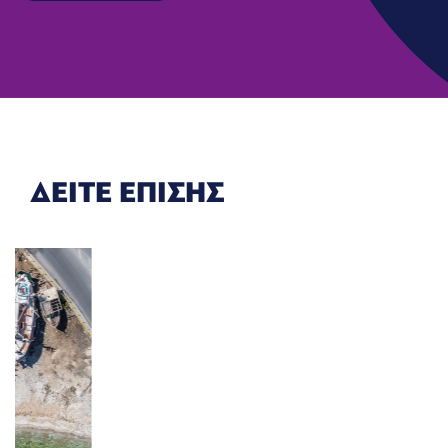
ΔΕΙΤΕ ΕΠΙΣΗΣ