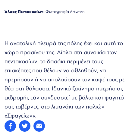
Άλσος Πεντακοσίων:
Φωτογραφία Artware.
Η ανατολική πλευρά της πόλης έχει και αυτή το
χώρο πρασίνου της. Δίπλα στη συνοικία των
πεντακοσίων, το δασάκι περιμένει τους
επισκέπτες που θέλουν να αθληθούν, να
ηρεμήσουν ή να απολαύσουν τον καφέ τους με
θέα στη θάλασσα. Ιδανικό ξεκίνημα ημερήσιας
εκδρομής εάν συνδυαστεί με βόλτα και φαγητό
στις ταβέρνες, στο λιμανάκι των παλιών
«Σφαγείων».