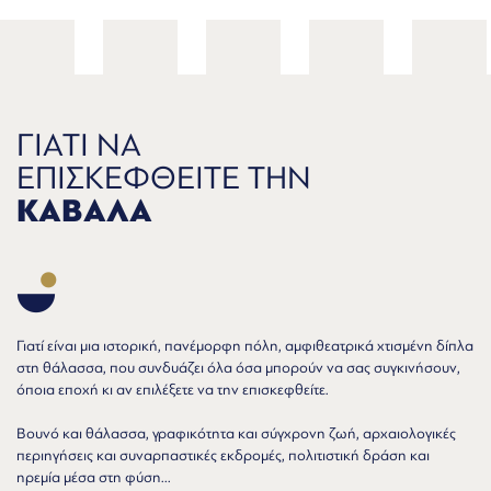
ΓΙΑΤΙ ΝΑ
ΕΠΙΣΚΕΦΘΕΙΤΕ ΤΗΝ
ΚΑΒΑΛΑ
Γιατί είναι μια ιστορική, πανέμορφη πόλη, αμφιθεατρικά χτισμένη δίπλα
στη θάλασσα, που συνδυάζει όλα όσα μπορούν να σας συγκινήσουν,
όποια εποχή κι αν επιλέξετε να την επισκεφθείτε.
Βουνό και θάλασσα, γραφικότητα και σύγχρονη ζωή, αρχαιολογικές
περιηγήσεις και συναρπαστικές εκδρομές, πολιτιστική δράση και
ηρεμία μέσα στη φύση...