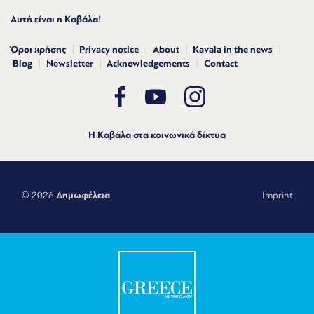
Αυτή είναι η Καβάλα!
Όροι χρήσης
Privacy notice
About
Kavala in the news
Blog
Newsletter
Acknowledgements
Contact
Η Καβάλα στα κοινωνικά δίκτυα
© 2026
Δημωφέλεια
Imprint