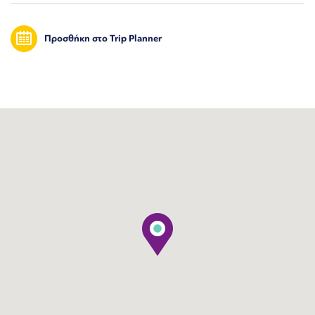
Προσθήκη στο Trip Planner