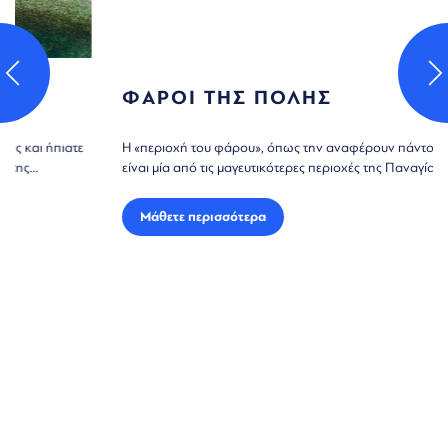
ΦΑΡΟΙ ΤΗΣ ΠΟΛΗΣ
Η «περιοχή του φάρου», όπως την αναφέρουν πάντοτε οι ντόπιοι,
είναι μία από τις μαγευτικότερες περιοχές της Παναγίας και...
Μάθετε περισσότερα