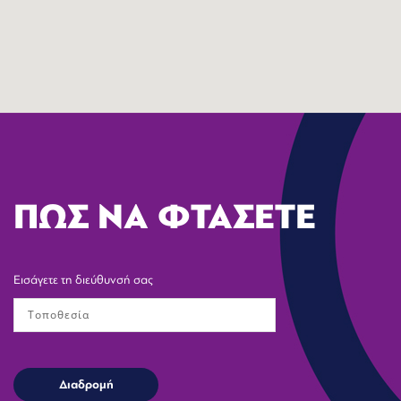
ΠΩΣ ΝΑ ΦΤΑΣΕΤΕ
Εισάγετε τη διεύθυνσή σας