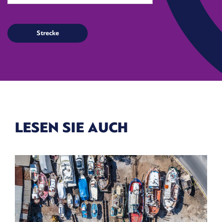
LESEN SIE AUCH