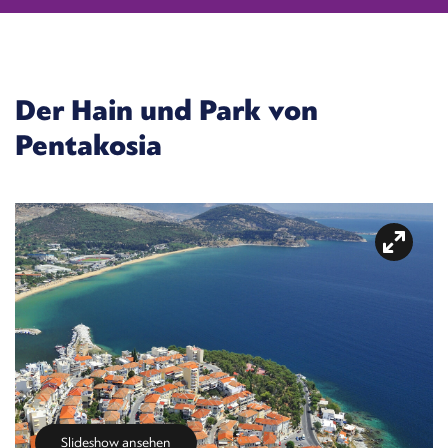
Der Hain und Park von
Pentakosia
Slideshow ansehen