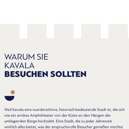
WARUM SIE
KAVALA
BESUCHEN SOLLTEN
Weil Kavala eine wunderschöne, historisch bedeutende Stadt ist, die sich
wie ein antikes Amphitheater von der Küste an den Hängen der
umliegenden Berge hochzieht. Eine Stadt, die zu jeder Jahreszeit
wirklich alles bietet, was der anspruchsvolle Besucher genießen möchte.