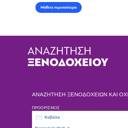
Μάθετε περισσότερα
ΑΝΑΖΗΤΗΣΗ
ΞΕΝΟΔΟΧΕΙΟΥ
ΑΝΑΖΗΤΗΣΗ ΞΕΝΟΔΟΧΕΙΩΝ ΚΑΙ ΟΧΙ
ΠΡΟΟΡΙΣΜΟΣ
Ημερομηνία check-in