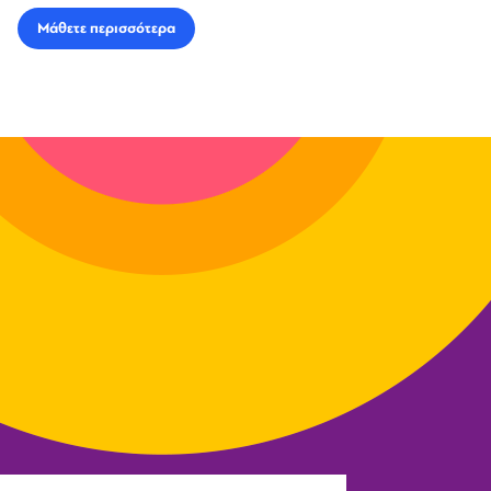
Μάθετε περισσότερα