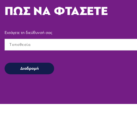
ΠΩΣ ΝΑ ΦΤΑΣΕΤΕ
Εισάγετε τη διεύθυνσή σας