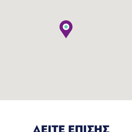
ΔΕΙΤΕ ΕΠΙΣΗΣ