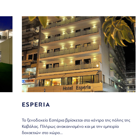
ESPERIA
Το ξενοδοχείο Εσπέρια βρίσκεται στο κέντρο της πόλης της
Καβάλας. Πλήρως ανακαινισμένο και με την εμπειρία
δεκαετιών στο χώρο...