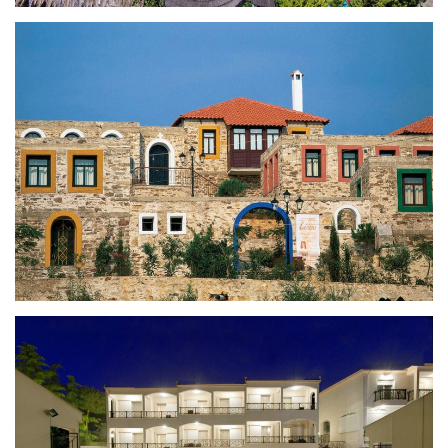
AKONTISMA