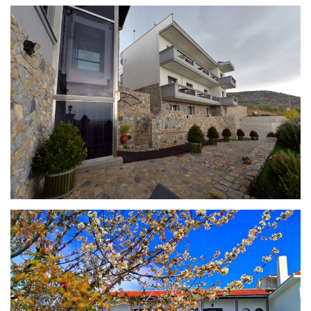
PHILIPPEIO