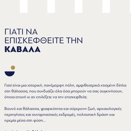
ΓΙΑΤΙ ΝΑ
ΕΠΙΣΚΕΦΘΕΙΤΕ ΤΗΝ
ΚΑΒΑΛΑ
Γιατί είναι μια ιστορική, πανέμορφη πόλη, αμφιθεατρικά χτισμένη δίπλα
στη θάλασσα, που συνδυάζει όλα όσα μπορούν να σας συγκινήσουν,
όποια εποχή κι αν επιλέξετε να την επισκεφθείτε.
Βουνό και θάλασσα, γραφικότητα και σύγχρονη ζωή, αρχαιολογικές
περιηγήσεις και συναρπαστικές εκδρομές, πολιτιστική δράση και
ηρεμία μέσα στη φύση...