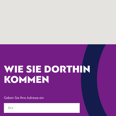
WIE SIE DORTHIN
KOMMEN
Geben Sie Ihre Adresse ein