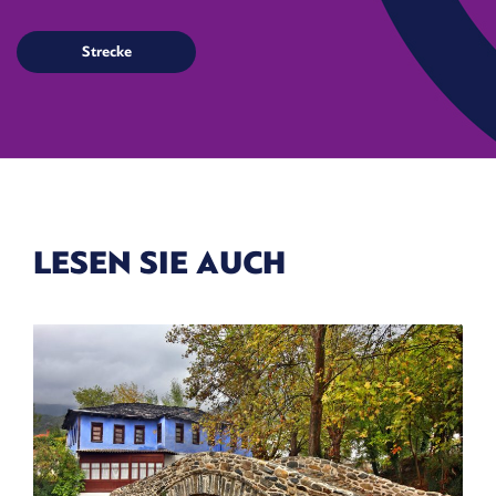
LESEN SIE AUCH