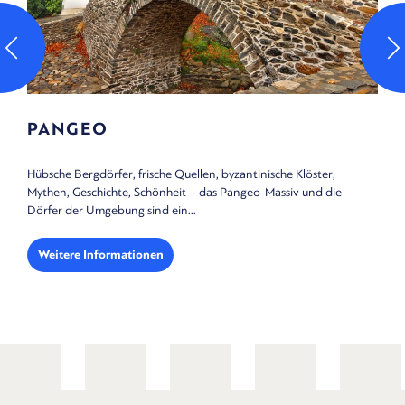
PANGEO
Hübsche Bergdörfer, frische Quellen, byzantinische Klöster,
Mythen, Geschichte, Schönheit – das Pangeo-Massiv und die
Dörfer der Umgebung sind ein...
Weitere Informationen