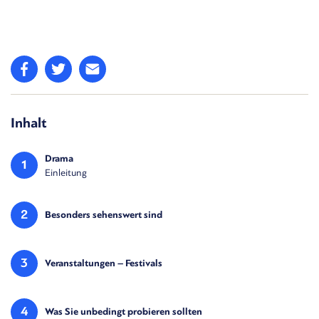
Inhalt
Drama
1
Einleitung
2
Besonders sehenswert sind
3
Veranstaltungen – Festivals
4
Was Sie unbedingt probieren sollten