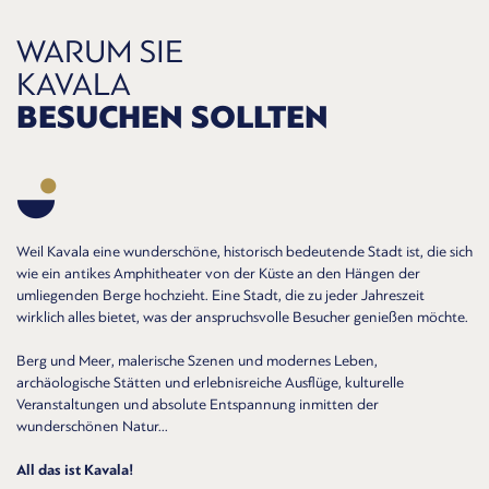
WARUM SIE
KAVALA
BESUCHEN SOLLTEN
Weil Kavala eine wunderschöne, historisch bedeutende Stadt ist, die sich
wie ein antikes Amphitheater von der Küste an den Hängen der
umliegenden Berge hochzieht. Eine Stadt, die zu jeder Jahreszeit
wirklich alles bietet, was der anspruchsvolle Besucher genießen möchte.
Berg und Meer, malerische Szenen und modernes Leben,
archäologische Stätten und erlebnisreiche Ausflüge, kulturelle
Veranstaltungen und absolute Entspannung inmitten der
wunderschönen Natur...
All das ist Kavala!