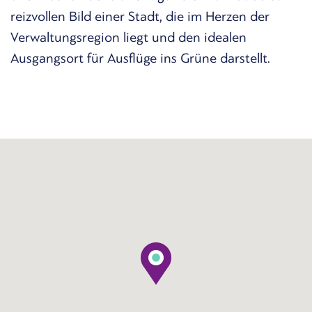
reizvollen Bild einer Stadt, die im Herzen der
Verwaltungsregion liegt und den idealen
Ausgangsort für Ausflüge ins Grüne darstellt.