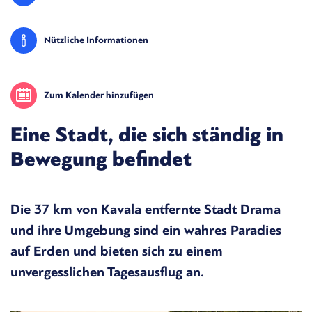
Nützliche Informationen
Zum Kalender hinzufügen
Eine Stadt, die sich ständig in
Bewegung befindet
Die 37 km von Kavala entfernte Stadt Drama
und ihre Umgebung sind ein wahres Paradies
auf Erden und bieten sich zu einem
unvergesslichen Tagesausflug an.