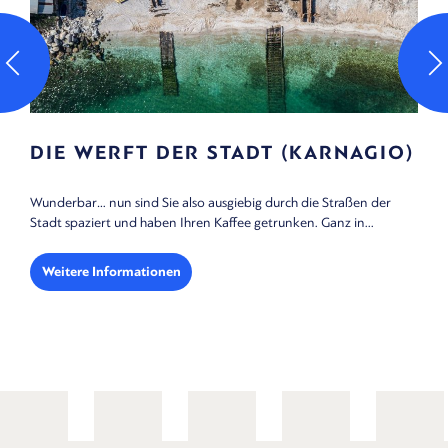
DIE WERFT DER STADT (KARNAGIO)
Wunderbar… nun sind Sie also ausgiebig durch die Straßen der
Stadt spaziert und haben Ihren Kaffee getrunken. Ganz in...
Weitere Informationen