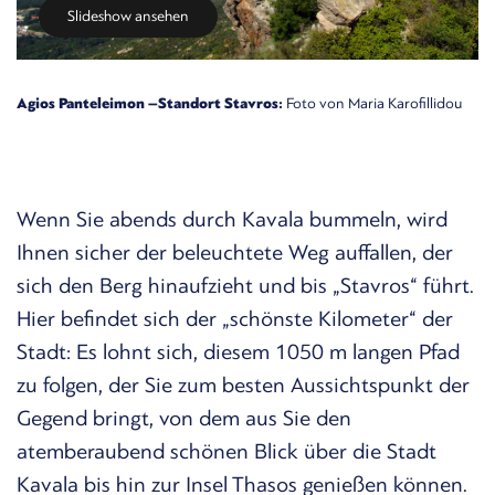
Slideshow ansehen
Agios Panteleimon –Standort Stavros:
Foto von Maria Karofillidou
Wenn Sie abends durch Kavala bummeln, wird
Ihnen sicher der beleuchtete Weg auffallen, der
sich den Berg hinaufzieht und bis „Stavros“ führt.
Hier befindet sich der „schönste Kilometer“ der
Stadt: Es lohnt sich, diesem 1050 m langen Pfad
zu folgen, der Sie zum besten Aussichtspunkt der
Gegend bringt, von dem aus Sie den
atemberaubend schönen Blick über die Stadt
Kavala bis hin zur Insel Thasos genießen können.