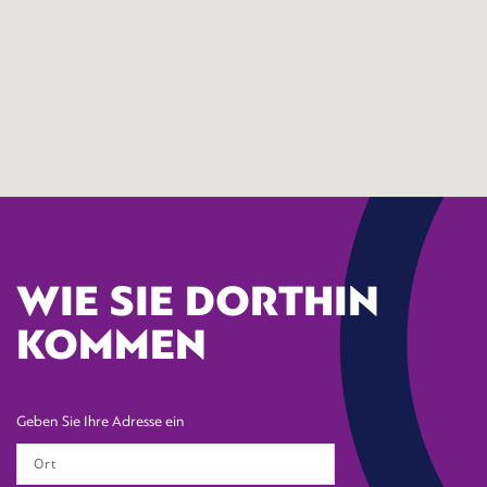
WIE SIE DORTHIN
KOMMEN
Geben Sie Ihre Adresse ein