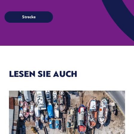
LESEN SIE AUCH