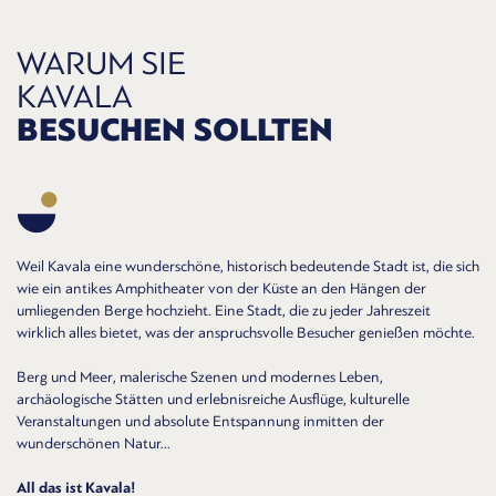
WARUM SIE
KAVALA
BESUCHEN SOLLTEN
Weil Kavala eine wunderschöne, historisch bedeutende Stadt ist, die sich
wie ein antikes Amphitheater von der Küste an den Hängen der
umliegenden Berge hochzieht. Eine Stadt, die zu jeder Jahreszeit
wirklich alles bietet, was der anspruchsvolle Besucher genießen möchte.
Berg und Meer, malerische Szenen und modernes Leben,
archäologische Stätten und erlebnisreiche Ausflüge, kulturelle
Veranstaltungen und absolute Entspannung inmitten der
wunderschönen Natur...
All das ist Kavala!