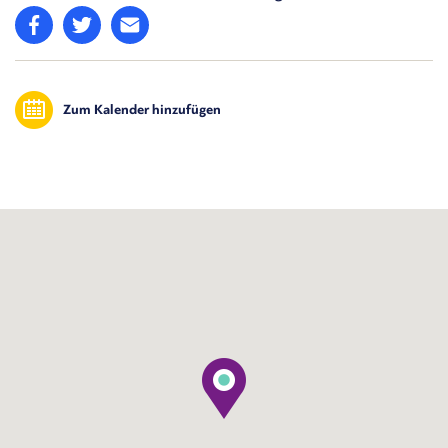
Zum Kalender hinzufügen