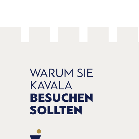
WARUM SIE
KAVALA
BESUCHEN
SOLLTEN