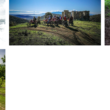
Enduro-Ausfahrten