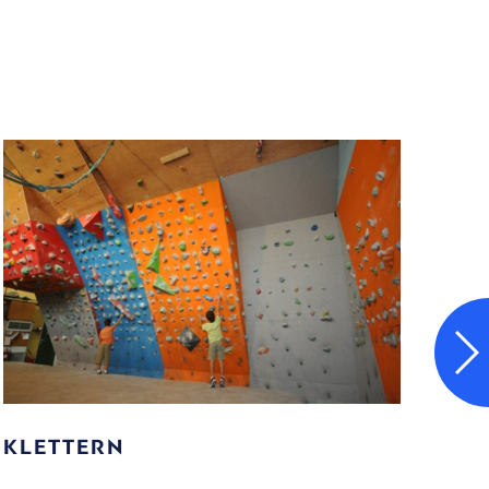
WASSERSPORT