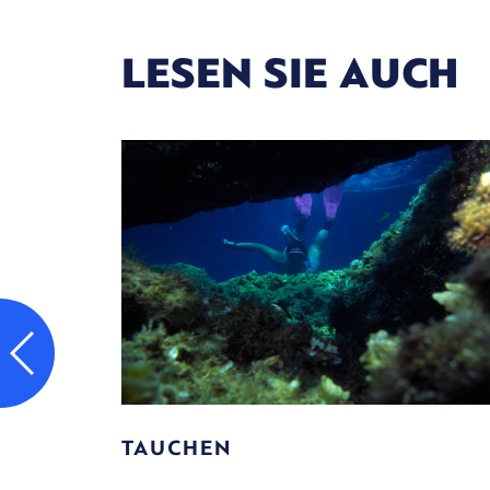
LESEN SIE AUCH
SEGELN