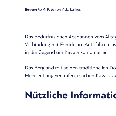
Routen 4 x 4:
Foto von Vicky Lalikos
Das Bedürfnis nach Abspannen vom Alltag
Verbindung mit Freude am Autofahren lasse
in die Gegend um Kavala kombinieren.
Das Bergland mit seinen traditionellen Dö
Meer entlang verlaufen, machen Kavala zu 
Nützliche Informat