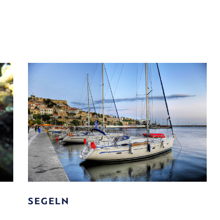
KLETTERN