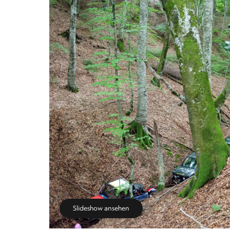
Slideshow ansehen