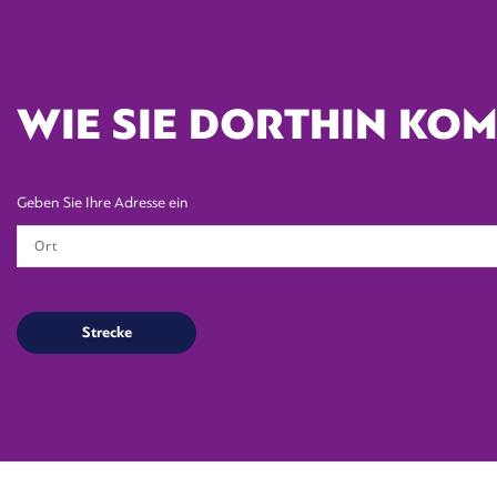
WIE SIE DORTHIN KO
Geben Sie Ihre Adresse ein