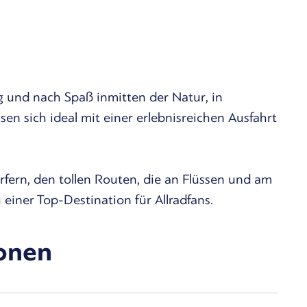
 und nach Spaß inmitten der Natur, in
n sich ideal mit einer erlebnisreichen Ausfahrt
rfern, den tollen Routen, die an Flüssen und am
einer Top-Destination für Allradfans.
ionen