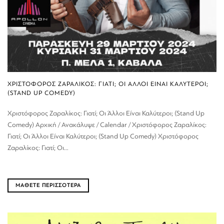
ΧΡΙΣΤΟΦΟΡΟΣ ΖΑΡΑΛΙΚΟΣ: ΓΙΑΤΙ; ΟΙ ΑΛΛΟΙ ΕΙΝΑΙ ΚΑΛΥΤΕΡΟΙ;
(STAND UP COMEDY)
Χριστόφορος Ζαραλίκος: Γιατί; Οι Άλλοι Είναι Καλύτεροι; (Stand Up
Comedy) Αρχική / Ανακάλυψε / Calendar / Χριστόφορος Ζαραλίκος:
Γιατί; Οι Άλλοι Είναι Καλύτεροι; (Stand Up Comedy) Χριστόφορος
Ζαραλίκος: Γιατί; Οι...
ΜΑΘΕΤΕ ΠΕΡΙΣΣΟΤΕΡΑ