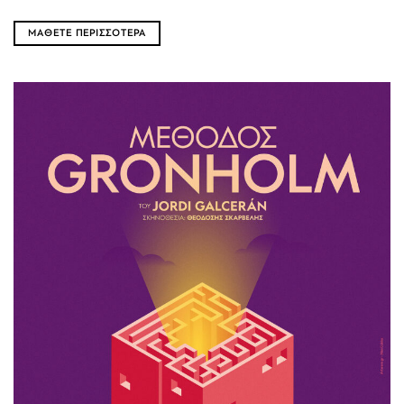
ΜΑΘΕΤΕ ΠΕΡΙΣΣΟΤΕΡΑ