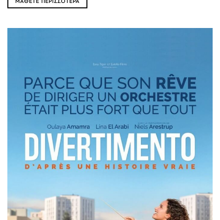
ΜΑΘΕΤΕ ΠΕΡΙΣΣΟΤΕΡΑ