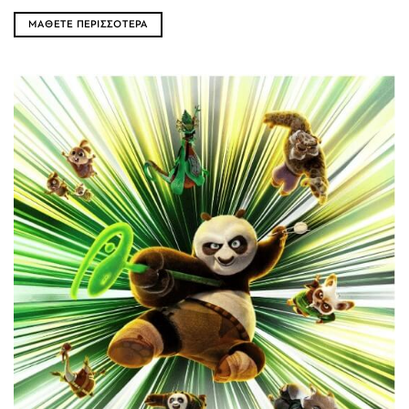
ΜΑΘΕΤΕ ΠΕΡΙΣΣΟΤΕΡΑ