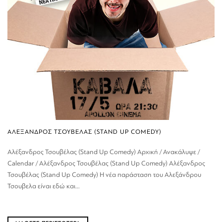
ΑΛΕΞΑΝΔΡΟΣ ΤΣΟΥΒΕΛΑΣ (STAND UP COMEDY)
Αλέξανδρος Τσουβέλας (Stand Up Comedy) Αρχική / Ανακάλυψε /
Calendar / Αλέξανδρος Τσουβέλας (Stand Up Comedy) Αλέξανδρος
Τσουβέλας (Stand Up Comedy) Η νέα παράσταση του Αλεξάνδρου
Τσουβελα είναι εδώ και...