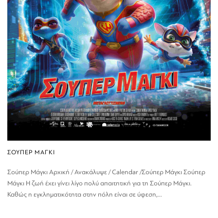
ΣΟΥΠΕΡ ΜΑΓΚΙ
Σούπερ Μάγκι Αρχική / Ανακάλυψε / Calendar /Σούπερ Μάγκι Σούπερ
Μάγκι H ζωή έχει γίνει λίγο πολύ απαιτητική για τη Σούπερ Μάγκι.
Καθώς η εγκληματικότητα στην πόλη είναι σε ύφεση,...