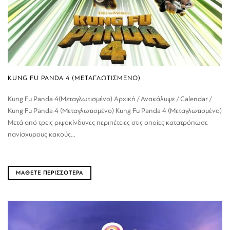
KUNG FU PANDA 4 (ΜΕΤΑΓΛΩΤΙΣΜΕΝΟ)
Kung Fu Panda 4(Μεταγλωτισμένο) Αρχική / Ανακάλυψε / Calendar /
Kung Fu Panda 4 (Μεταγλωτισμένο) Kung Fu Panda 4 (Μεταγλωτισμένο)
Μετά από τρεις ριψοκίνδυνες περιπέτειες στις οποίες κατατρόπωσε
πανίσχυρους κακούς...
ΜΑΘΕΤΕ ΠΕΡΙΣΣΟΤΕΡΑ