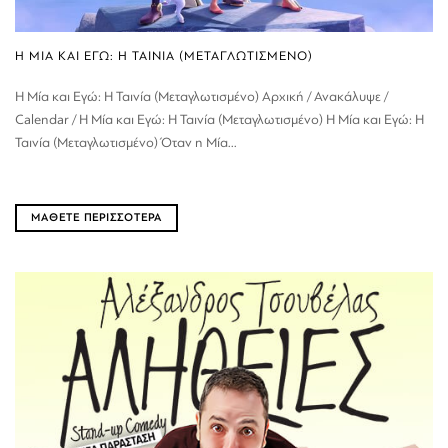
Η ΜΙΑ ΚΑΙ ΕΓΩ: Η ΤΑΙΝΙΑ (ΜΕΤΑΓΛΩΤΙΣΜΕΝΟ)
Η Μία και Εγώ: Η Ταινία (Μεταγλωτισμένο) Αρχική / Ανακάλυψε /
Calendar / Η Μία και Εγώ: Η Ταινία (Μεταγλωτισμένο) Η Μία και Εγώ: Η
Ταινία (Μεταγλωτισμένο) Όταν η Μία...
ΜΑΘΕΤΕ ΠΕΡΙΣΣΟΤΕΡΑ