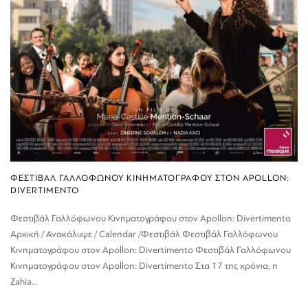
ΦΕΣΤΙΒΑΛ ΓΑΛΛΟΦΩΝΟΥ ΚΙΝΗΜΑΤΟΓΡΑΦΟΥ ΣΤΟΝ APOLLON:
DIVERTIMENTO
Φεστιβάλ Γαλλόφωνου Κινηματογράφου στον Apollon: Divertimento
Αρχική / Ανακάλυψε / Calendar /Φεστιβάλ Φεστιβάλ Γαλλόφωνου
Κινηματογράφου στον Apollon: Divertimento Φεστιβάλ Γαλλόφωνου
Κινηματογράφου στον Apollon: Divertimento Στα 17 της χρόνια, η
Zahia...