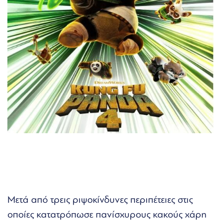
Μετά από τρεις ριψοκίνδυνες περιπέτειες στις
οποίες κατατρόπωσε πανίσχυρους κακούς χάρη