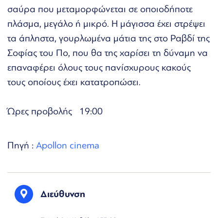
σαύρα που μεταμορφώνεται σε οποιοδήποτε
πλάσμα, μεγάλο ή μικρό. Η μάγισσα έχει στρέψει
τα άπληστα, γουρλωμένα μάτια της στο Ραβδί της
Σοφίας του Πο, που θα της χαρίσει τη δύναμη να
επαναφέρει όλους τους πανίσχυρους κακούς
τους οποίους έχει κατατροπώσει.
Ώρες προβολής 19:00
Πηγή :
Apollon cinema
Διεύθυνση