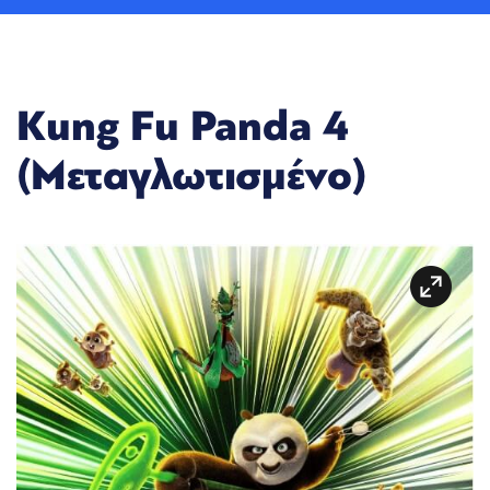
Kung Fu Panda 4
(Μεταγλωτισμένο)