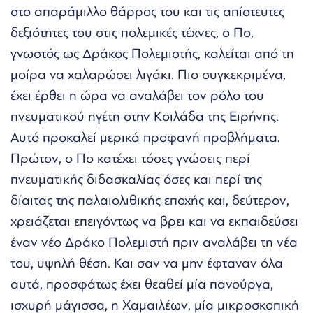
στο απαράμιλλο θάρρος του και τις απίστευτες
δεξιότητες του στις πολεμικές τέχνες, ο Πο,
γνωστός ως Δράκος Πολεμιστής, καλείται από τη
μοίρα να χαλαρώσει λιγάκι. Πιο συγκεκριμένα,
έχει έρθει η ώρα να αναλάβει τον ρόλο του
πνευματικού ηγέτη στην Κοιλάδα της Ειρήνης.
Αυτό προκαλεί μερικά προφανή προβλήματα.
Πρώτον, ο Πο κατέχει τόσες γνώσεις περί
πνευματικής διδασκαλίας όσες και περί της
δίαιτας της παλαιολιθικής εποχής και, δεύτερον,
χρειάζεται επειγόντως να βρει και να εκπαιδεύσει
έναν νέο Δράκο Πολεμιστή πριν αναλάβει τη νέα
του, υψηλή θέση. Και σαν να μην έφταναν όλα
αυτά, προσφάτως έχει θεαθεί μία πανούργα,
ισχυρή μάγισσα, η Χαμαιλέων, μία μικροσκοπική