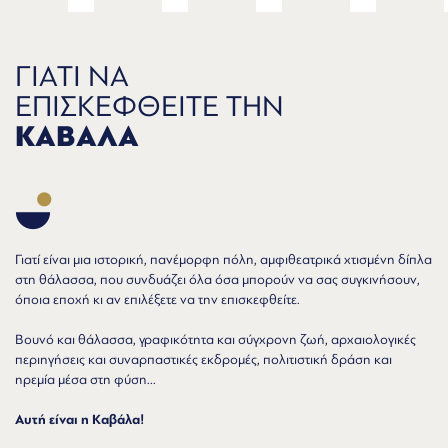
ΓΙΑΤΙ ΝΑ
ΕΠΙΣΚΕΦΘΕΙΤΕ ΤΗΝ
ΚΑΒΑΛΑ
Γιατί είναι μια ιστορική, πανέμορφη πόλη, αμφιθεατρικά χτισμένη δίπλα
στη θάλασσα, που συνδυάζει όλα όσα μπορούν να σας συγκινήσουν,
όποια εποχή κι αν επιλέξετε να την επισκεφθείτε.
Βουνό και θάλασσα, γραφικότητα και σύγχρονη ζωή, αρχαιολογικές
περιηγήσεις και συναρπαστικές εκδρομές, πολιτιστική δράση και
ηρεμία μέσα στη φύση...
Αυτή είναι η Καβάλα!