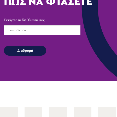
ΠΩΣ ΝΑ ΦΤΑΣΕΤΕ
Εισάγετε τη διεύθυνσή σας