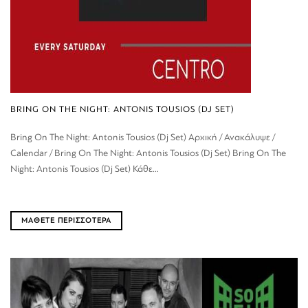
BRING ON THE NIGHT: ANTONIS TOUSIOS (DJ SET)
Bring On The Night: Antonis Tousios (Dj Set) Αρχική / Ανακάλυψε /
Calendar / Bring On The Night: Antonis Tousios (Dj Set) Bring On The
Night: Antonis Tousios (Dj Set) Κάθε...
ΜΑΘΕΤΕ ΠΕΡΙΣΣΟΤΕΡΑ