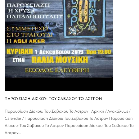
ΠΑΡΟΥΣΙΑΣΗ ΔΙΣΚΟΥ: ΤΟΥ ΣΑΒΑΧΟΥ ΤΟ ΑΣΤΡΟΝ
Παρουσίαση Δίσκου: Του Σαβαχου Το Αστρον Αρχική / Ανακάλυψε /
Calendar / Παρουσίαση Δίσκου: Του Σαβαχου Το Αστρον Παρουσίαση
Δίσκου: Του Σαβαχου Το Αστρον Παρουσίαση Δίσκου: Του Σαβαχου Το
Άστρον...