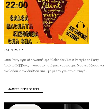
LATIN PARTY
Latin Party Αρχική / Ανακάλυψε / Calendar / Latin Party Latin Party
Αυτό το Σάββατο, πίνουμε το ποτό μας, χορεύουμε, διασκεδάζουμε και
ανεβάζουμε την διάθεση στα ύψη με την γνωστή συνταγή...
ΜΑΘΕΤΕ ΠΕΡΙΣΣΟΤΕΡΑ