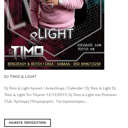
DJ TIMO & LIGHT
Dj Timo & Light Αρχική / Ανακάλυψε / Calendar / Dj Timo & Light Dj
Timo & Light Την Πέμπτη 12/12/2019, Dj Timo & Light στο Premium
Club. Χρήσιμες Πληροφορίες Για περισσότερες...
ΜΑΘΕΤΕ ΠΕΡΙΣΣΟΤΕΡΑ