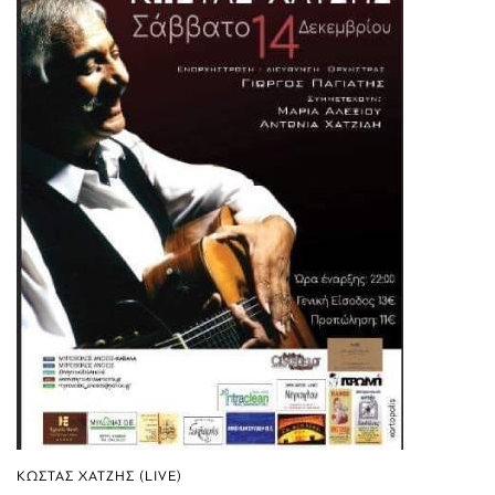
ΚΩΣΤΑΣ ΧΑΤΖΗΣ (LIVE)