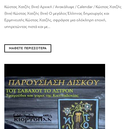
Κώστας Χατζής (live) Αρχική / Ανακάλυψε / Calendar / Κώστας Χατζής
(live) Κώστας Χατζής (live) Ο μεγάλος Έλληνας δημιουργός και
Ερμηνευτής Κώστας Χατζής, σφράγισε μια ολόκληρη εποχή,
υπηρετώντας πιστά και με...
ΜΑΘΕΤΕ ΠΕΡΙΣΣΟΤΕΡΑ