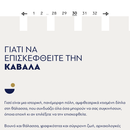
1
2
…
28
29
30
31
32
ΓΙΑΤΙ ΝΑ
ΕΠΙΣΚΕΦΘΕΙΤΕ ΤΗΝ
ΚΑΒΑΛΑ
Γιατί είναι μια ιστορική, πανέμορφη πόλη, αμφιθεατρικά χτισμένη δίπλα
στη θάλασσα, που συνδυάζει όλα όσα μπορούν να σας συγκινήσουν,
όποια εποχή κι αν επιλέξετε να την επισκεφθείτε.
Βουνό και θάλασσα, γραφικότητα και σύγχρονη ζωή, αρχαιολογικές