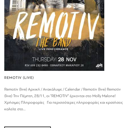
REMOTIV (LIVE)
Remotiv (live) Αρχική / Ανακάλυψε / Calendar / Remotiv (live) Remotiv
(live) Την Πέμπτη, 28/11, οι "REMOTIV" έρχονται στο Molly Malone!
Χρήσιμες Πληροφορίες Για περισσότερες πληροφορίες και κρατήσεις
καλείτε στο...