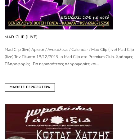
MAD CLIP (LIVE)
Mad Clip (live) Αρχική / Ανακάλυψε / Calendar / Mad Clip (live) Mad Clip
(live) Την Πέμπτη 19/12/2019, ο Mad Clip στο Premium Club. Χρήσιμες
Πληροφορίες Για περισσότερες πληροφορίες και...
ΜΑΘΕΤΕ ΠΕΡΙΣΣΟΤΕΡΑ