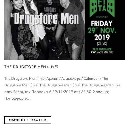
THE DRUGSTORE MEN (LIVE)
The Drugstore Men (live) Αρχική / Ανακάλυψε / Calendar / The
Drugstore Men (live) The Drugstore Men (live) The Drugstore Men live
στην Sofita, την Παρασκευή 29/11/2019 στις 21:30. Χρήσιμες
Πληροφορίες...
ΜΑΘΕΤΕ ΠΕΡΙΣΣΟΤΕΡΑ