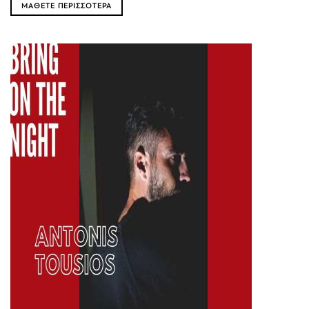
ΜΑΘΕΤΕ ΠΕΡΙΣΣΟΤΕΡΑ