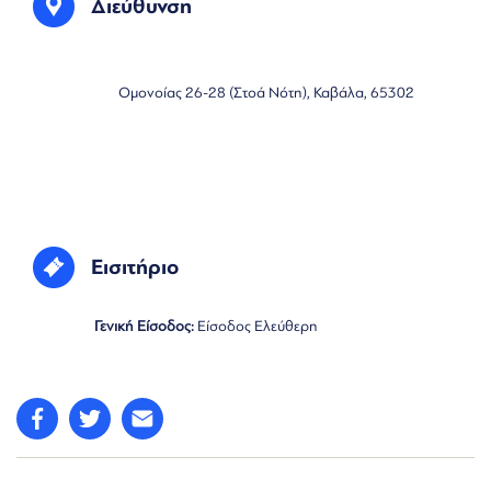
Διεύθυνση
Ομονοίας 26-28 (Στοά Νότη), Καβάλα, 65302
Εισιτήριο
Γενική Είσοδος:
Είσοδος Ελεύθερη