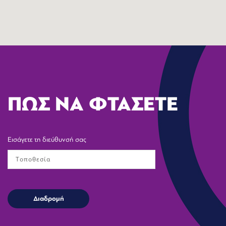
ΠΩΣ ΝΑ ΦΤΑΣΕΤΕ
Εισάγετε τη διεύθυνσή σας