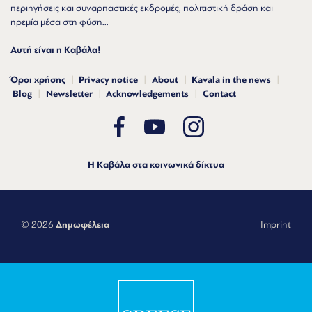
περιηγήσεις και συναρπαστικές εκδρομές, πολιτιστική δράση και
ηρεμία μέσα στη φύση...
Αυτή είναι η Καβάλα!
Όροι χρήσης
Privacy notice
About
Kavala in the news
Blog
Newsletter
Acknowledgements
Contact
Η Καβάλα στα κοινωνικά δίκτυα
© 2026
Δημωφέλεια
Imprint