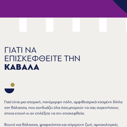
ΓΙΑΤΙ ΝΑ
ΕΠΙΣΚΕΦΘΕΙΤΕ ΤΗΝ
ΚΑΒΑΛΑ
Γιατί είναι μια ιστορική, πανέμορφη πόλη, αμφιθεατρικά χτισμένη δίπλα
στη θάλασσα, που συνδυάζει όλα όσα μπορούν να σας συγκινήσουν,
όποια εποχή κι αν επιλέξετε να την επισκεφθείτε.
Βουνό και θάλασσα, γραφικότητα και σύγχρονη ζωή, αρχαιολογικές