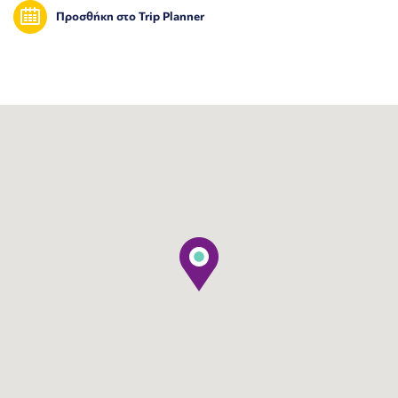
Προσθήκη στο Trip Planner