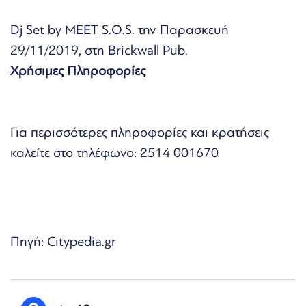
Dj Set by MEET S.O.S. την Παρασκευή
29/11/2019, στη Brickwall Pub.
Χρήσιμες Πληροφορίες
Για περισσότερες πληροφορίες και κρατήσεις
καλείτε στο τηλέφωνο: 2514 001670
Πηγή: Citypedia.gr