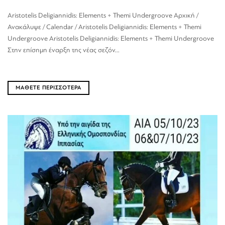
Aristotelis Deligiannidis: Elements + Themi Undergroove Αρχική /
Ανακάλυψε / Calendar / Aristotelis Deligiannidis: Elements + Themi
Undergroove Aristotelis Deligiannidis: Elements + Themi Undergroove
Στην επίσημη έναρξη της νέας σεζόν...
ΜΑΘΕΤΕ ΠΕΡΙΣΣΟΤΕΡΑ