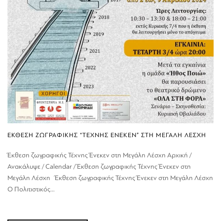
ΕΚΘΕΣΗ ΖΩΓΡΑΦΙΚΗΣ “ΤΕΧΝΗΣ ΕΝΕΚΕΝ” ΣΤΗ ΜΕΓΑΛΗ ΛΕΣΧΗ
Έκθεση ζωγραφικής Τέχνης Ένεκεν στη Μεγάλη Λέσχη Αρχική /
Ανακάλυψε / Calendar / Έκθεση ζωγραφικής Τέχνης Ένεκεν στη
Μεγάλη Λέσχη Έκθεση ζωγραφικής Τέχνης Ένεκεν στη Μεγάλη Λέσχη
Ο Πολιτιστικός...