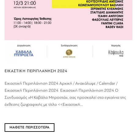
ΕΙΚΑΣΤΙΚΗ ΠΕΡΙΠΛΑΝΗΣΗ 2024
Εικαστική Περιπλάνηση 2024 Αρχική / Ανακάλυψε / Calendar /
Εικαστική Περιπλάνηση 2024 Εικαστική Περιπλάνηση 2024 Ο
Συνδυασμός »Η Καβάλα Μπροστά», σας προσκαλεί στα εγκαίνια της
έκθεσης ζωγραφικής με τίτλο <<Εικαστική...
ΜΑΘΕΤΕ ΠΕΡΙΣΣΟΤΕΡΑ