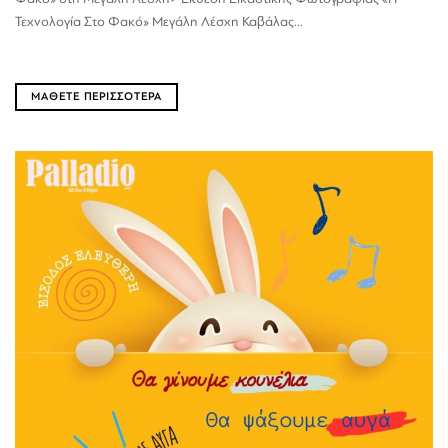
Τεχνολογία Στο Φακό» Μεγάλη Λέσχη Καβάλας...
ΜΑΘΕΤΕ ΠΕΡΙΣΣΟΤΕΡΑ