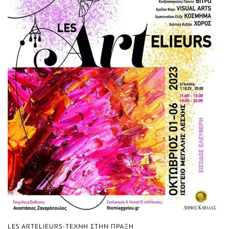
LES ARTELIEURS-ΤΕΧΝΗ ΣΤΗΝ ΠΡΑΞΗ