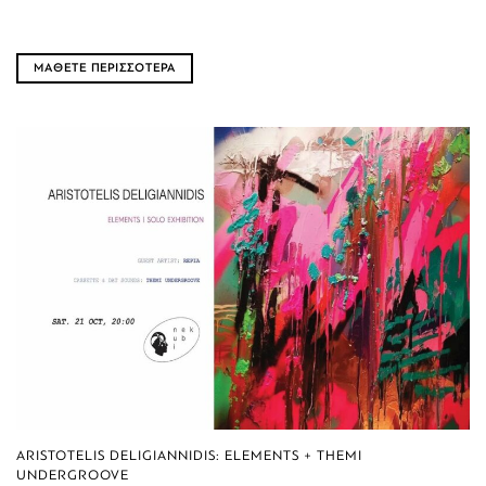
ΜΑΘΕΤΕ ΠΕΡΙΣΣΟΤΕΡΑ
ARISTOTELIS DELIGIANNIDIS: ELEMENTS + THEMI
UNDERGROOVE