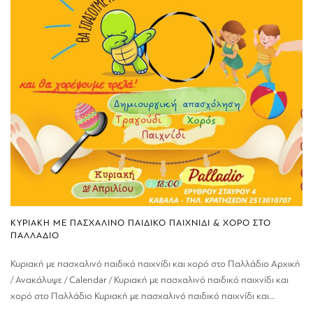
ΚΥΡΙΑΚΗ ΜΕ ΠΑΣΧΑΛΙΝΟ ΠΑΙΔΙΚΟ ΠΑΙΧΝΙΔΙ & ΧΟΡΟ ΣΤΟ
ΠΑΛΛΑΔΙΟ
Κυριακή με πασχαλινό παιδικό παιχνίδι και χορό στο Παλλάδιο Αρχική
/ Ανακάλυψε / Calendar / Κυριακή με πασχαλινό παιδικό παιχνίδι και
χορό στο Παλλάδιο Κυριακή με πασχαλινό παιδικό παιχνίδι και...