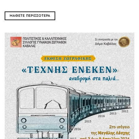
ΜΑΘΕΤΕ ΠΕΡΙΣΣΟΤΕΡΑ