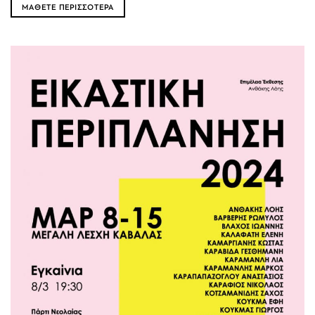
ΜΑΘΕΤΕ ΠΕΡΙΣΣΟΤΕΡΑ