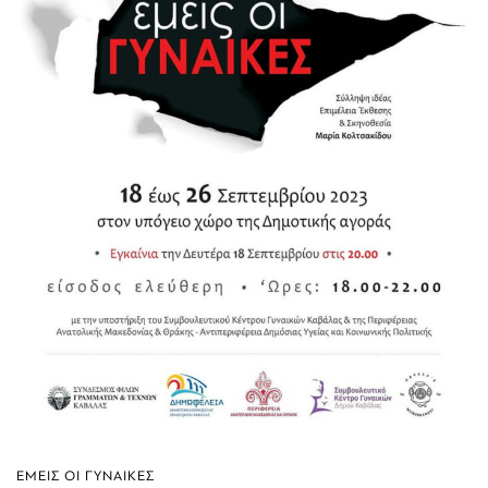
ΕΜΕΙΣ ΟΙ ΓΥΝΑΙΚΕΣ