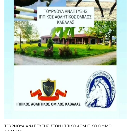
ΤΟΥΡΝΟΥΑ ΑΝΑΠΤΥΞΗΣ ΣΤΟΝ ΙΠΠΙΚΟ ΑΘΛΗΤΙΚΟ ΟΜΙΛΟ