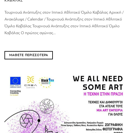
ΚΑΒΑΛΑΣ
Τουρνουά Ανάπτυξης στον Ιππικό Αθλητικό Όμιλο Καβάλας Αρχική /
Ανακάλυψε / Calendar / Τουρνουά Ανάπτυξης στον Ιππικό Αθλητικό
Όμιλο Καβάλας Τουρνουά Ανάπτυξης στον Ιππικό Αθλητικό Όμιλο
Καβάλας Ο πρώτος αγώνας...
ΜΑΘΕΤΕ ΠΕΡΙΣΣΟΤΕΡΑ