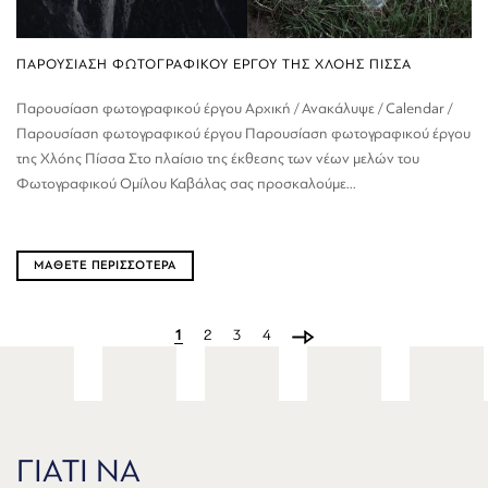
ΠΑΡΟΥΣΙΑΣΗ ΦΩΤΟΓΡΑΦΙΚΟΥ ΕΡΓΟΥ ΤΗΣ ΧΛΟΗΣ ΠΙΣΣΑ
Παρουσίαση φωτογραφικού έργου Αρχική / Ανακάλυψε / Calendar /
Παρουσίαση φωτογραφικού έργου Παρουσίαση φωτογραφικού έργου
της Χλόης Πίσσα Στο πλαίσιο της έκθεσης των νέων μελών του
Φωτογραφικού Ομίλου Καβάλας σας προσκαλούμε...
ΜΑΘΕΤΕ ΠΕΡΙΣΣΟΤΕΡΑ
1
2
3
4
ΓΙΑΤΙ ΝΑ