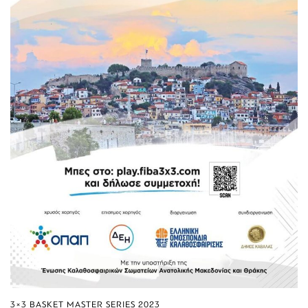
3×3 BASKET MASTER SERIES 2023