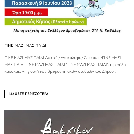
ΓΙΝΕ ΜΑΖΙ ΜΑΣ ΠΑΙΔΙ
ΓΙΝΕ ΜΑΖΙ ΜΑΣ ΠΑΙΔΙ Αρχική / Ανακάλυψε / Calendar /ΓΙΝΕ ΜΑΖΙ
ΜΑΣ ΠΑΙΔΙ ΓΙΝΕ ΜΑΖΙ ΜΑΣ ΠΑΙΔΙ "ΓΙΝΕ ΜΑΖΙ ΜΑΣ ΠΑΙΔΙ", η μεγάλη
καλοκαιρινή γιορτή των βρεφονηπιακών σταθμών του Δήμου...
ΜΑΘΕΤΕ ΠΕΡΙΣΣΟΤΕΡΑ