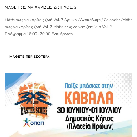
ΜΑΘΕ ΠΩΣ ΝΑ ΧΑΡΙΖΕΙΣ ΖΩΗ VOL. 2
Μάθε πως να χαρίζεις ζωή Vol. 2 Αρχική / Ανακάλυψε / Calendar /Μάθε
πως να χαρίζεις ζωή Vol. 2 Μάθε πως να χαρίζεις ζωή Vol. 2
Πρόγραμμα 18:00- 20:00 Ενημέρωση...
ΜΑΘΕΤΕ ΠΕΡΙΣΣΟΤΕΡΑ