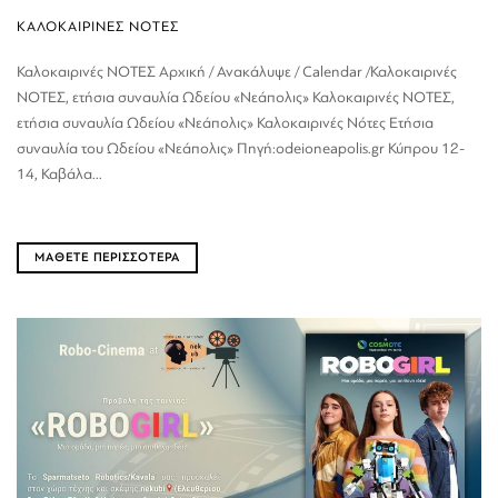
ΚΑΛΟΚΑΙΡΙΝΕΣ ΝΟΤΕΣ
Καλοκαιρινές ΝΟΤΕΣ Αρχική / Ανακάλυψε / Calendar /Καλοκαιρινές
ΝΟΤΕΣ, ετήσια συναυλία Ωδείου «Νεάπολις» Καλοκαιρινές ΝΟΤΕΣ,
ετήσια συναυλία Ωδείου «Νεάπολις» Καλοκαιρινές Νότες Ετήσια
συναυλία του Ωδείου «Νεάπολις» Πηγή:odeioneapolis.gr Κύπρου 12-
14, Καβάλα...
ΜΑΘΕΤΕ ΠΕΡΙΣΣΟΤΕΡΑ