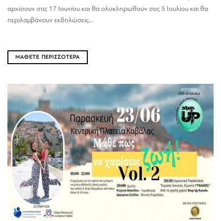
αρχίσουν στις 17 Ιουνίου και θα ολοκληρωθούν στις 5 Ιουλίου και θα
περιλαμβάνουν εκδηλώσεις...
ΜΑΘΕΤΕ ΠΕΡΙΣΣΟΤΕΡΑ