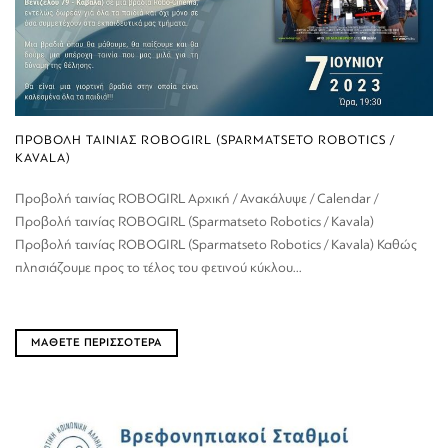
ΠΡΟΒΟΛΗ ΤΑΙΝΙΑΣ ROBOGIRL (SPARMATSETO ROBOTICS /
KAVALA)
Προβολή ταινίας ROBOGIRL Αρχική / Ανακάλυψε / Calendar /
Προβολή ταινίας ROBOGIRL (Sparmatseto Robotics / Kavala)
Προβολή ταινίας ROBOGIRL (Sparmatseto Robotics / Kavala) Καθώς
πλησιάζουμε προς το τέλος του φετινού κύκλου...
ΜΑΘΕΤΕ ΠΕΡΙΣΣΟΤΕΡΑ