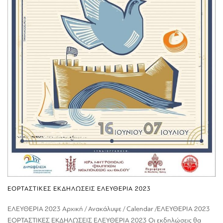
ΕΟΡΤΑΣΤΙΚΕΣ ΕΚΔΗΛΩΣΕΙΣ ΕΛΕΥΘΕΡΙΑ 2023
ΕΛΕΥΘΕΡΙΑ 2023 Αρχική / Ανακάλυψε / Calendar /ΕΛΕΥΘΕΡΙΑ 2023
ΕΟΡΤΑΣΤΙΚΕΣ ΕΚΔΗΛΩΣΕΙΣ ΕΛΕΥΘΕΡΙΑ 2023 Οι εκδηλώσεις θα