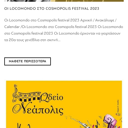
ΟΙ LOCOMONDO ΣΤΟ COSMOPOLIS FESTIVAL 2023
Οι Locomondo στο Cosmopolis festival 2023 Αρχική / Ανακάλυψε /
Calendar /Οι Locomondo στο Cosmopolis festival 2023 Οι Locomondo
στο Cosmopolis festival 2023 Οι Locomondo έρχονται να γιορτάσουν
τα 20α τους γενέθλια στη σκηνή...
ΜΑΘΕΤΕ ΠΕΡΙΣΣΟΤΕΡΑ