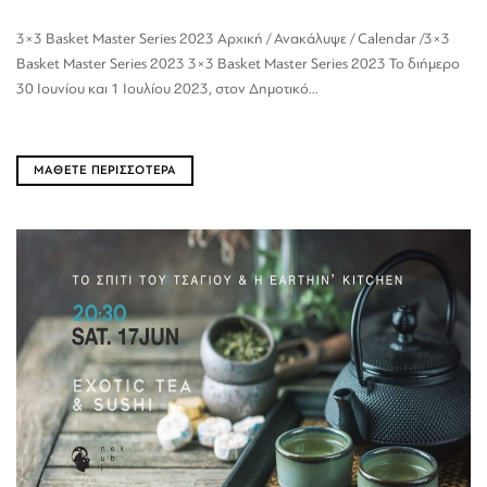
3×3 Basket Master Series 2023 Αρχική / Ανακάλυψε / Calendar /3×3
Basket Master Series 2023 3×3 Basket Master Series 2023 Το διήμερο
30 Ιουνίου και 1 Ιουλίου 2023, στον Δημοτικό...
ΜΑΘΕΤΕ ΠΕΡΙΣΣΟΤΕΡΑ