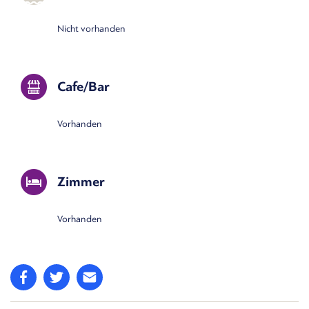
Nicht vorhanden
Cafe/Bar
Vorhanden
Zimmer
Vorhanden