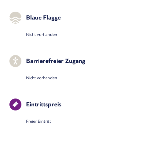
Blaue Flagge
Nicht vorhanden
Barrierefreier Zugang
Nicht vorhanden
Eintrittspreis
Freier Eintritt