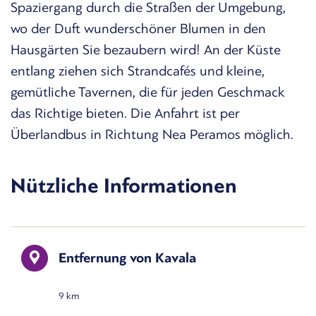
Spaziergang durch die Straßen der Umgebung,
wo der Duft wunderschöner Blumen in den
Hausgärten Sie bezaubern wird! An der Küste
entlang ziehen sich Strandcafés und kleine,
gemütliche Tavernen, die für jeden Geschmack
das Richtige bieten. Die Anfahrt ist per
Überlandbus in Richtung Nea Peramos möglich.
Nützliche Informationen
Entfernung von Kavala
9 km