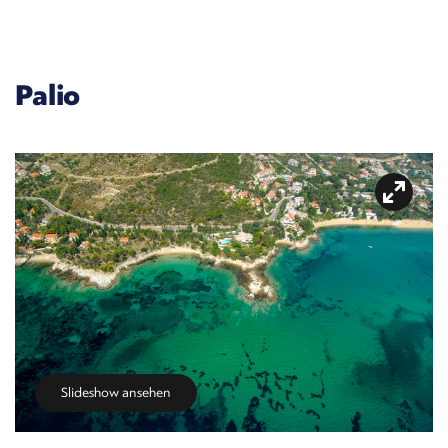
Palio
Slideshow ansehen