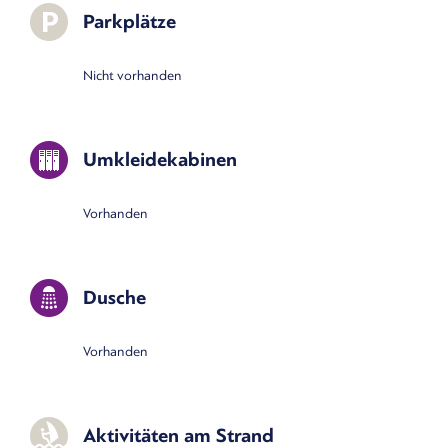
Parkplätze
Nicht vorhanden
Umkleidekabinen
Vorhanden
Dusche
Vorhanden
Aktivitäten am Strand