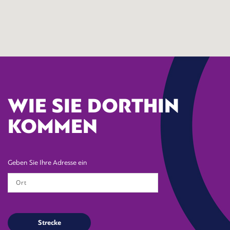
WIE SIE DORTHIN
KOMMEN
Geben Sie Ihre Adresse ein