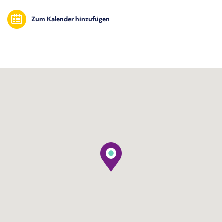
Zum Kalender hinzufügen