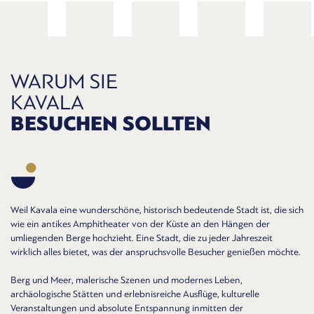
WARUM SIE
KAVALA
BESUCHEN SOLLTEN
Weil Kavala eine wunderschöne, historisch bedeutende Stadt ist, die sich
wie ein antikes Amphitheater von der Küste an den Hängen der
umliegenden Berge hochzieht. Eine Stadt, die zu jeder Jahreszeit
wirklich alles bietet, was der anspruchsvolle Besucher genießen möchte.
Berg und Meer, malerische Szenen und modernes Leben,
archäologische Stätten und erlebnisreiche Ausflüge, kulturelle
Veranstaltungen und absolute Entspannung inmitten der