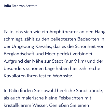
Palio
Foto von Artware
Palio, das sich wie ein Amphitheater an den Hang
schmiegt, zählt zu den beliebtesten Badeorten in
der Umgebung Kavalas, das es die Schönheit von
Berglandschaft und Meer perfekt verbindet.
Aufgrund der Nähe zur Stadt (nur 9 km) und der
besonders schönen Lage haben hier zahlreiche
Kavalioten ihren festen Wohnsitz.
In Palio finden Sie sowohl herrliche Sandstrände,
als auch malerische kleine Felsbuchten mit
kristallklarem Wasser. Genießen Sie einen