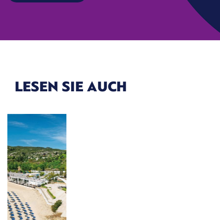
LESEN SIE AUCH