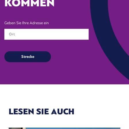
KOMMEN
Geben Sie Ihre Adresse ein
LESEN SIE AUCH