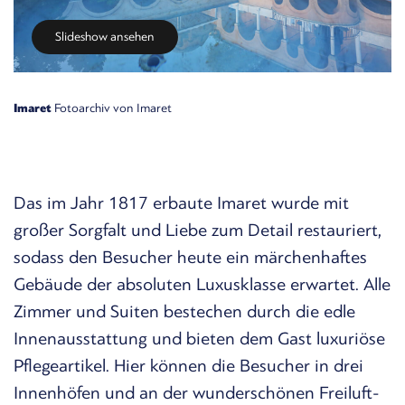
Slideshow ansehen
Imaret
Fotoarchiv von Imaret
Das im Jahr 1817 erbaute Imaret wurde mit
großer Sorgfalt und Liebe zum Detail restauriert,
sodass den Besucher heute ein märchenhaftes
Gebäude der absoluten Luxusklasse erwartet. Alle
Zimmer und Suiten bestechen durch die edle
Innenausstattung und bieten dem Gast luxuriöse
Pflegeartikel. Hier können die Besucher in drei
Innenhöfen und an der wunderschönen Freiluft-