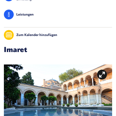
Leistungen
Zum Kalender hinzufügen
Imaret