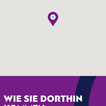
WIE SIE DORTHIN