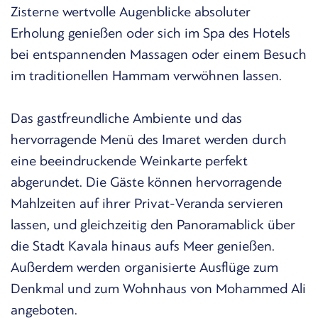
Zisterne wertvolle Augenblicke absoluter
Erholung genießen oder sich im Spa des Hotels
bei entspannenden Massagen oder einem Besuch
im traditionellen Hammam verwöhnen lassen.
Das gastfreundliche Ambiente und das
hervorragende Menü des Imaret werden durch
eine beeindruckende Weinkarte perfekt
abgerundet. Die Gäste können hervorragende
Mahlzeiten auf ihrer Privat-Veranda servieren
lassen, und gleichzeitig den Panoramablick über
die Stadt Kavala hinaus aufs Meer genießen.
Außerdem werden organisierte Ausflüge zum
Denkmal und zum Wohnhaus von Mohammed Ali
angeboten.