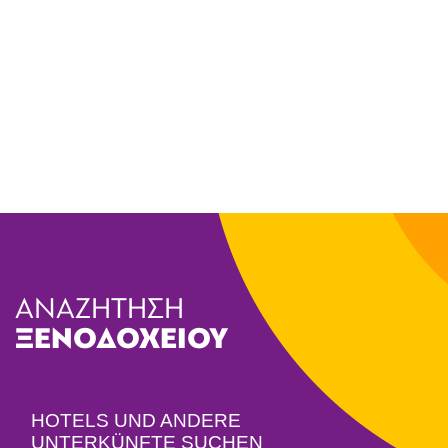
ΑΝΑΖΗΤΗΣΗ
ΞΕΝΟΔΟΧΕΙΟΥ
HOTELS UND ANDERE
UNTERKÜNFTE SUCHEN