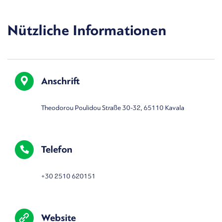
Nützliche Informationen
Anschrift
Theodorou Poulidou Straße 30-32, 65110 Kavala
Telefon
+30 2510 620151
Website