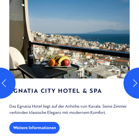
EGNATIA CITY HOTEL & SPA
Das Egnatia Hotel liegt auf der Anhöhe von Kavala. Seine Zimmer
verbinden klassische Eleganz mit modernem Komfort.
Weitere Informationen