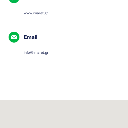
www.imaret.gr
Email
info@imaret.gr