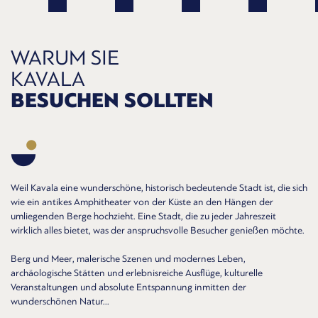
WARUM SIE
KAVALA
BESUCHEN SOLLTEN
Weil Kavala eine wunderschöne, historisch bedeutende Stadt ist, die sich
wie ein antikes Amphitheater von der Küste an den Hängen der
umliegenden Berge hochzieht. Eine Stadt, die zu jeder Jahreszeit
wirklich alles bietet, was der anspruchsvolle Besucher genießen möchte.
Berg und Meer, malerische Szenen und modernes Leben,
archäologische Stätten und erlebnisreiche Ausflüge, kulturelle
Veranstaltungen und absolute Entspannung inmitten der
wunderschönen Natur...