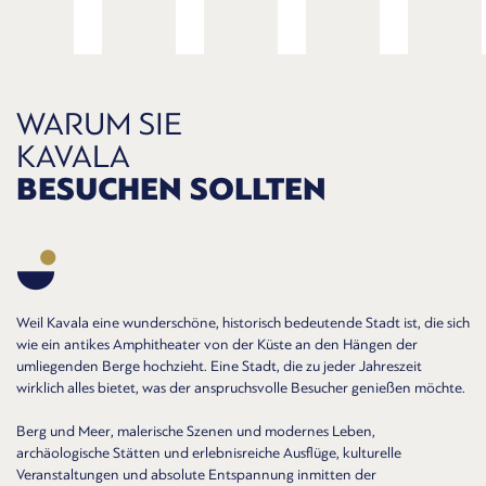
WARUM SIE
KAVALA
BESUCHEN SOLLTEN
Weil Kavala eine wunderschöne, historisch bedeutende Stadt ist, die sich
wie ein antikes Amphitheater von der Küste an den Hängen der
umliegenden Berge hochzieht. Eine Stadt, die zu jeder Jahreszeit
wirklich alles bietet, was der anspruchsvolle Besucher genießen möchte.
Berg und Meer, malerische Szenen und modernes Leben,
archäologische Stätten und erlebnisreiche Ausflüge, kulturelle
Veranstaltungen und absolute Entspannung inmitten der