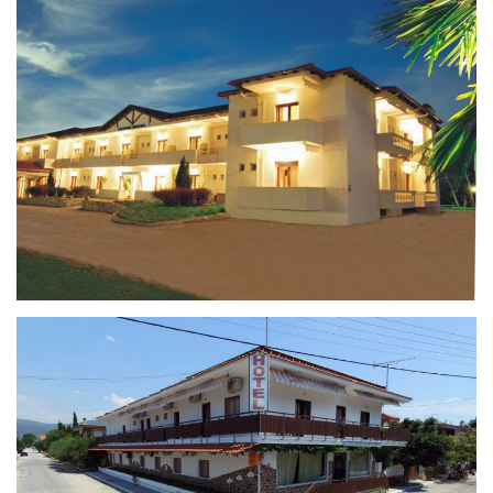
YANNIS