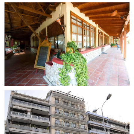
LYDIA