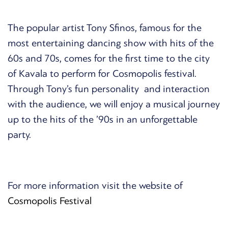
The popular artist Tony Sfinos, famous for the
most entertaining dancing show with hits of the
60s and 70s, comes for the first time to the city
of Kavala to perform for Cosmopolis festival.
Through Tony’s fun personality and interaction
with the audience, we will enjoy a musical journey
up to the hits of the ’90s in an unforgettable
party.
For more information visit the website of
Cosmopolis Festival