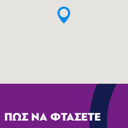
ΠΩΣ ΝΑ ΦΤΑΣΕΤΕ