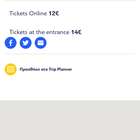
Tickets Online
12€
Tickets at the entrance
14€
Προσθήκη στο Trip Planner