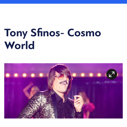
Tony Sfinos- Cosmo
World