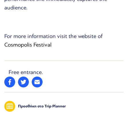
audience.
For more information visit the website of
Cosmopolis Festival
Free entrance.
Προσθήκη στο Trip Planner