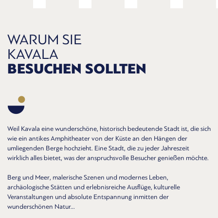
WARUM SIE
KAVALA
BESUCHEN SOLLTEN
Weil Kavala eine wunderschöne, historisch bedeutende Stadt ist, die sich
wie ein antikes Amphitheater von der Küste an den Hängen der
umliegenden Berge hochzieht. Eine Stadt, die zu jeder Jahreszeit
wirklich alles bietet, was der anspruchsvolle Besucher genießen möchte.
Berg und Meer, malerische Szenen und modernes Leben,
archäologische Stätten und erlebnisreiche Ausflüge, kulturelle
Veranstaltungen und absolute Entspannung inmitten der
wunderschönen Natur...