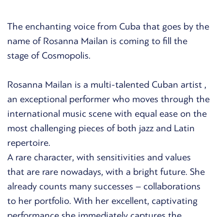
The enchanting voice from Cuba that goes by the
name of Rosanna Mailan is coming to fill the
stage of Cosmopolis.
Rosanna Mailan is a multi-talented Cuban artist ,
an exceptional performer who moves through the
international music scene with equal ease on the
most challenging pieces of both jazz and Latin
repertoire.
A rare character, with sensitivities and values
that are rare nowadays, with a bright future. She
already counts many successes – collaborations
to her portfolio. With her excellent, captivating
performance she immediately captures the