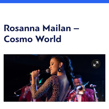
Rosanna Mailan –
Cosmo World