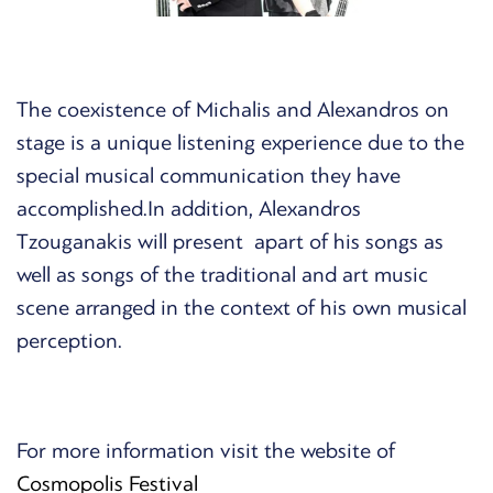
The coexistence of Michalis and Alexandros on
stage is a unique listening experience due to the
special musical communication they have
accomplished.In addition, Alexandros
Tzouganakis will present apart of his songs as
well as songs of the traditional and art music
scene arranged in the context of his own musical
perception.
For more information visit the website of
Cosmopolis Festival