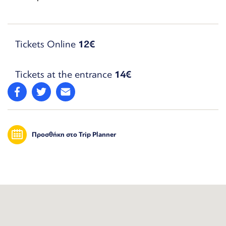
Tickets Online
12€
Tickets at the entrance
14€
Προσθήκη στο Trip Planner