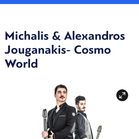
Michalis & Alexandros
Jouganakis- Cosmo
World