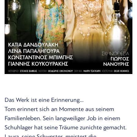
Das Werk ist eine Erinnerung…
Tom erinnert sich an Momente aus seinem
Familienleben. Sein langweiliger Job in einem
Schuhlager hat seine Träume zunichte gemacht.
Laura, seine Schwester, meistert die