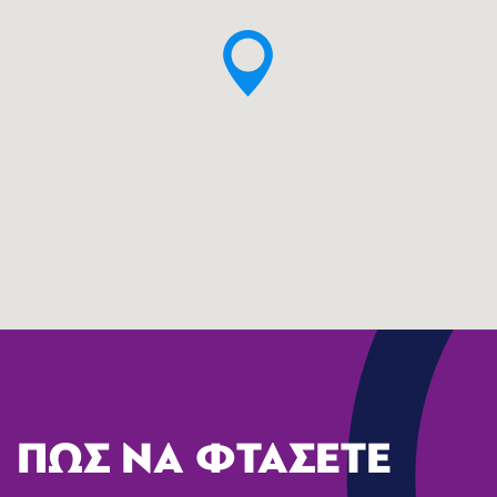
ΠΩΣ ΝΑ ΦΤΑΣΕΤΕ