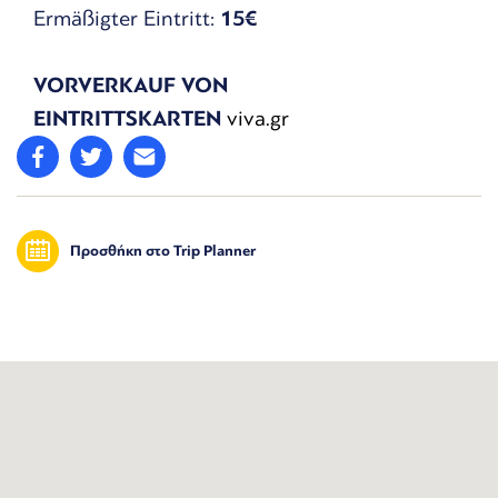
Ermäßigter Eintritt:
15€
VORVERKAUF VON
EINTRITTSKARTEN
viva.gr
Προσθήκη στο Trip Planner