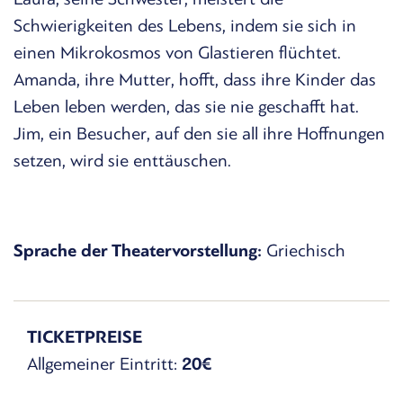
Schwierigkeiten des Lebens, indem sie sich in
einen Mikrokosmos von Glastieren flüchtet.
Amanda, ihre Mutter, hofft, dass ihre Kinder das
Leben leben werden, das sie nie geschafft hat.
Jim, ein Besucher, auf den sie all ihre Hoffnungen
setzen, wird sie enttäuschen.
Sprache der Theatervorstellung:
Griechisch
TICKETPREISE
Allgemeiner Eintritt:
20€