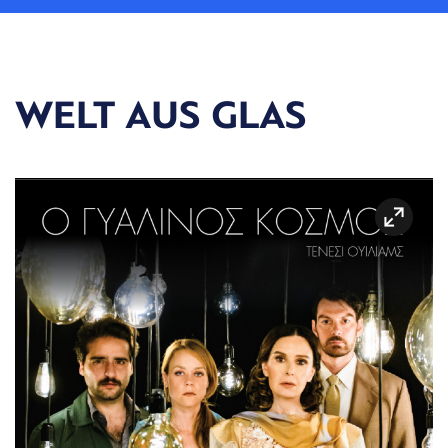
WELT AUS GLAS