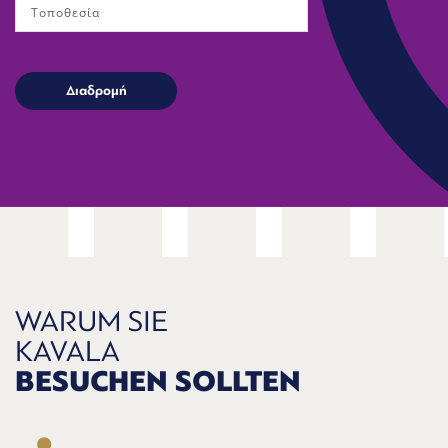
WARUM SIE
KAVALA
BESUCHEN SOLLTEN