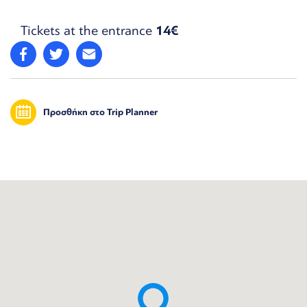
Tickets at the entrance
14€
Προσθήκη στο Trip Planner