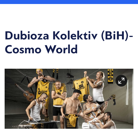
Dubioza Kolektiv (BiH)-
Cosmo World