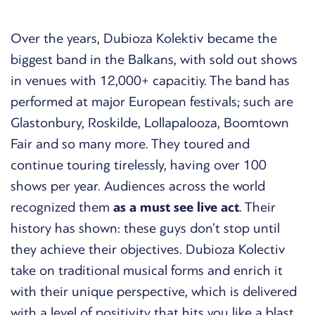
Over the years, Dubioza Kolektiv became the
biggest band in the Balkans, with sold out shows
in venues with 12,000+ capacitiy. The band has
performed at major European festivals; such are
Glastonbury, Roskilde, Lollapalooza, Boomtown
Fair and so many more. They toured and
continue touring tirelessly, having over 100
shows per year. Audiences across the world
recognized them
as a must see live act
. Their
history has shown: these guys don’t stop until
they achieve their objectives. Dubioza Kolectiv
take on traditional musical forms and enrich it
with their unique perspective, which is delivered
with a level of positivity that hits you like a blast