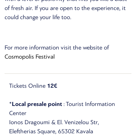
of fresh air. If you are open to the experience, it
could change your life too.
For more information visit the website of
Cosmopolis Festival
Tickets Online
12€
*
Local presale point
: Tourist Information
Center
Ionos Dragoumi & El. Venizelou Str,
Eleftherias Square, 65302 Kavala