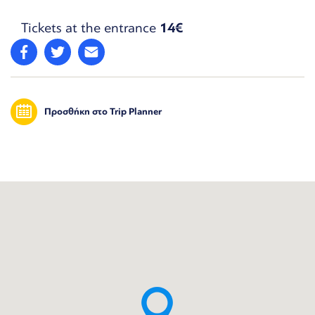
Tickets at the entrance
14€
Προσθήκη στο Trip Planner