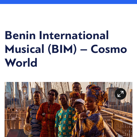
Benin International
Musical (BIM) – Cosmo
World