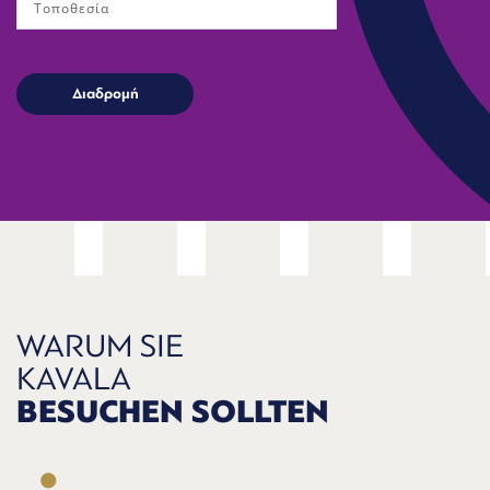
WARUM SIE
KAVALA
BESUCHEN SOLLTEN