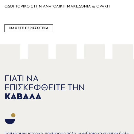
ΟΔΟΙΠΟΡΙΚΟ ΣΤΗΝ ΑΝΑΤΟΛΙΚΗ ΜΑΚΕΔΟΝΙΑ & ΘΡΑΚΗ
ΜΑΘΕΤΕ ΠΕΡΙΣΣΟΤΕΡΑ
ΓΙΑΤΙ ΝΑ
ΕΠΙΣΚΕΦΘΕΙΤΕ ΤΗΝ
ΚΑΒΑΛΑ
Γιατί είναι μια ιστορική, πανέμορφη πόλη, αμφιθεατρικά χτισμένη δίπλα