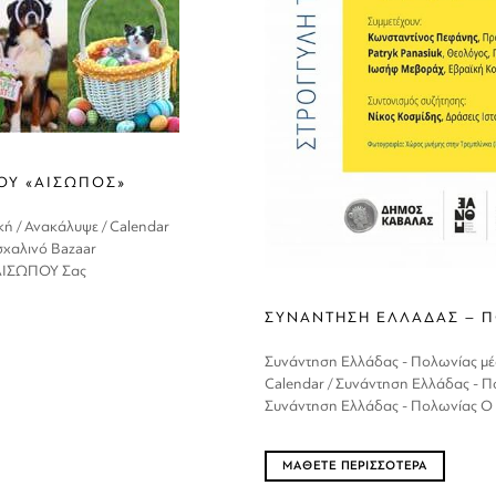
ΟΥ «ΑΙΣΩΠΟΣ»
ή / Ανακάλυψε / Calendar
σχαλινό Bazaar
ΑΙΣΩΠΟΥ Σας
ΣΥΝΑΝΤΗΣΗ ΕΛΛΑΔΑΣ – Π
Συνάντηση Ελλάδας - Πολωνίας μέσ
Calendar / Συνάντηση Ελλάδας - Π
Συνάντηση Ελλάδας - Πολωνίας Ο 
ΜΑΘΕΤΕ ΠΕΡΙΣΣΟΤΕΡΑ