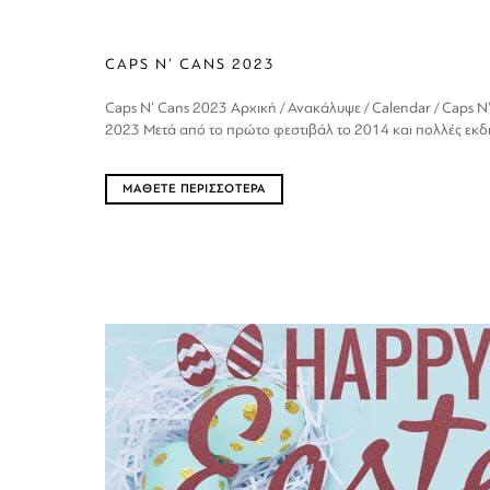
CAPS N’ CANS 2023
Caps N’ Cans 2023 Αρχική / Ανακάλυψε / Calendar / Caps N
2023 Μετά από το πρώτο φεστιβάλ το 2014 και πολλές εκδηλ
ΜΑΘΕΤΕ ΠΕΡΙΣΣΟΤΕΡΑ