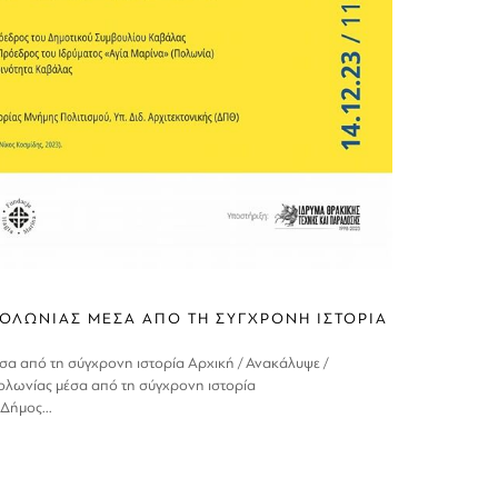
ΟΛΩΝΙΑΣ ΜΕΣΑ ΑΠΟ ΤΗ ΣΥΓΧΡΟΝΗ ΙΣΤΟΡΙΑ
α από τη σύγχρονη ιστορία Αρχική / Ανακάλυψε /
ολωνίας μέσα από τη σύγχρονη ιστορία
Δήμος...