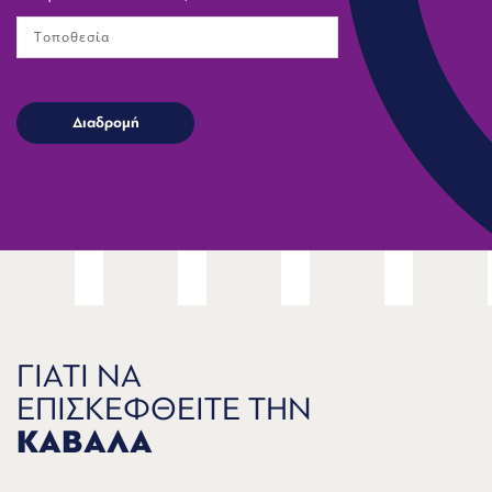
ΓΙΑΤΙ ΝΑ
ΕΠΙΣΚΕΦΘΕΙΤΕ ΤΗΝ
ΚΑΒΑΛΑ