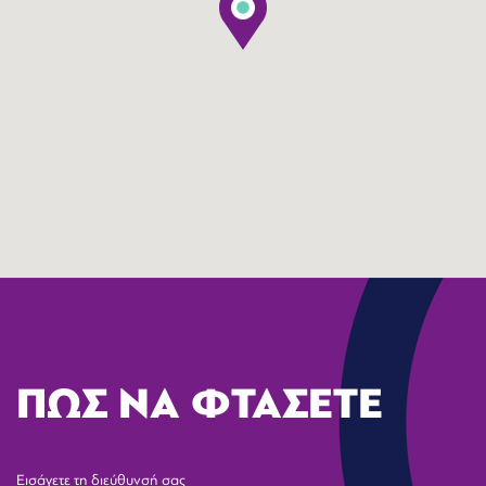
ΠΩΣ ΝΑ ΦΤΑΣΕΤΕ
Εισάγετε τη διεύθυνσή σας