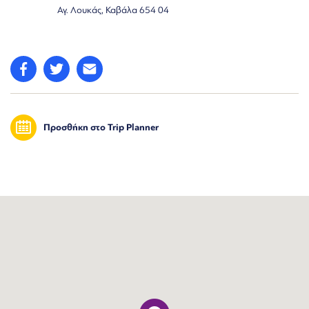
Αγ. Λουκάς, Καβάλα 654 04
Προσθήκη στο Trip Planner