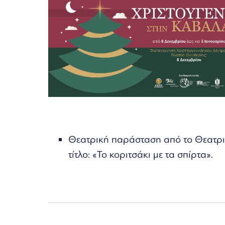
Θεατρική παράσταση από το Θεατρι
τίτλο: «Το κοριτσάκι με τα σπίρτα».