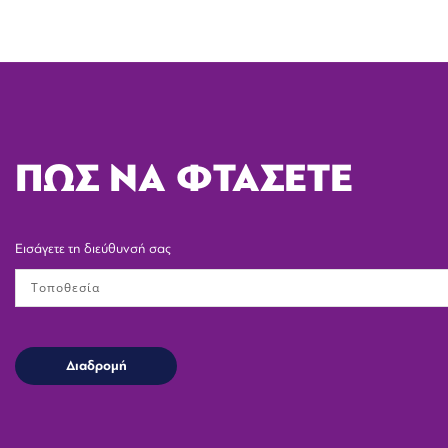
ΠΩΣ ΝΑ ΦΤΑΣΕΤΕ
Εισάγετε τη διεύθυνσή σας