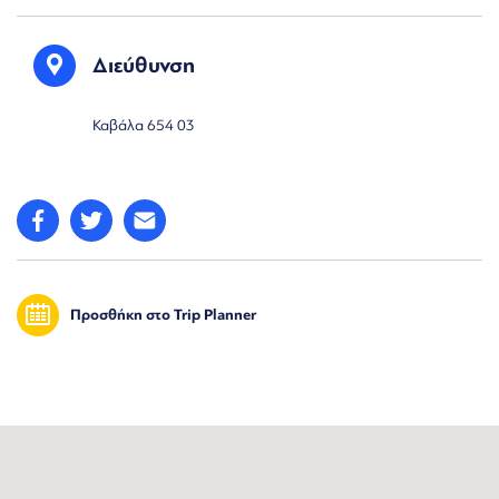
Διεύθυνση
Καβάλα 654 03
Προσθήκη στο Trip Planner