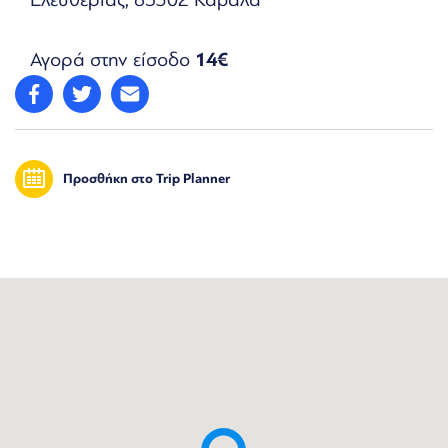
Αγορά στην είσοδο
14€
Προσθήκη στο Trip Planner