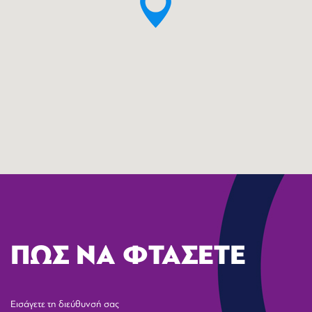
ΠΩΣ ΝΑ ΦΤΑΣΕΤΕ
Εισάγετε τη διεύθυνσή σας