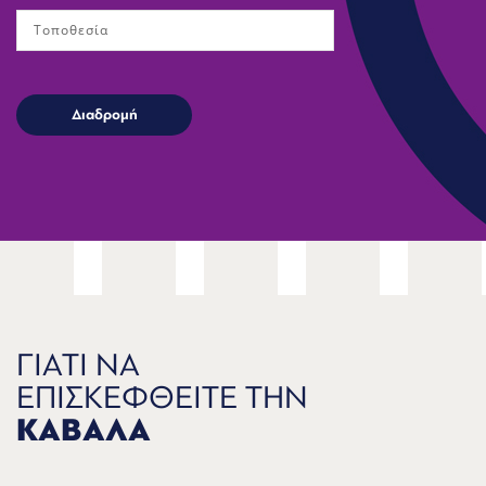
ΓΙΑΤΙ ΝΑ
ΕΠΙΣΚΕΦΘΕΙΤΕ ΤΗΝ
ΚΑΒΑΛΑ