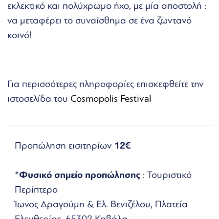
εκλεκτικό και πολύχρωμο ήχο, με μία αποστολή :
να μεταφέρει το συναίσθημα σε ένα ζωντανό
κοινό!
Για περισσότερες πληροφορίες επισκεφθείτε την
ιστοσελίδα του
Cosmopolis Festival
Προπώληση εισιτηρίων
12€
*
Φυσικό σημείο προπώλησης
: Τουριστικό
Περίπτερο
Ίωνος Δραγούμη & Ελ. Βενιζέλου, Πλατεία
Ελευθερίας, 65302 Καβάλα