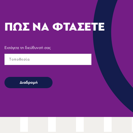
ΠΩΣ ΝΑ ΦΤΑΣΕΤΕ
Εισάγετε τη διεύθυνσή σας