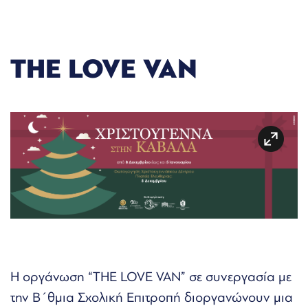
THE LOVE VAN
Η οργάνωση “THE LOVE VAN” σε συνεργασία με
την Β΄θμια Σχολική Επιτροπή διοργανώνουν μια