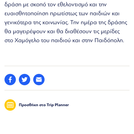
δράση με σκοπό τον εθελοντισμό και την
ευαισθητοποίηση πρωτίστως των παιδιών και
γενικότερα της κοινωνίας. Την ημέρα της δράσης
θα μαγειρέψουν και θα διαθέσουν τις μερίδες
στο Χαμόγελο του παιδιού και στην Παιδόπολη.
Προσθήκη στο Trip Planner