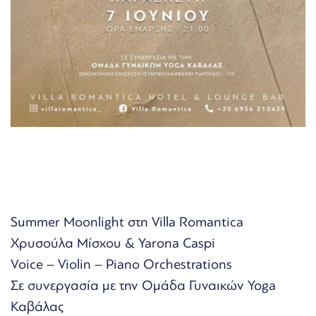
Summer Moonlight στη Villa Romantica
Χρυσούλα Μίσχου & Yarona Caspi
Voice – Violin – Piano Orchestrations
Σε συνεργασία με την Ομάδα Γυναικών Yoga
Καβάλας