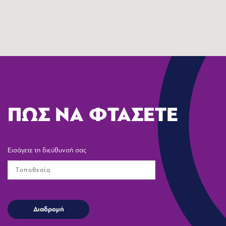
ΠΩΣ ΝΑ ΦΤΑΣΕΤΕ
Εισάγετε τη διεύθυνσή σας