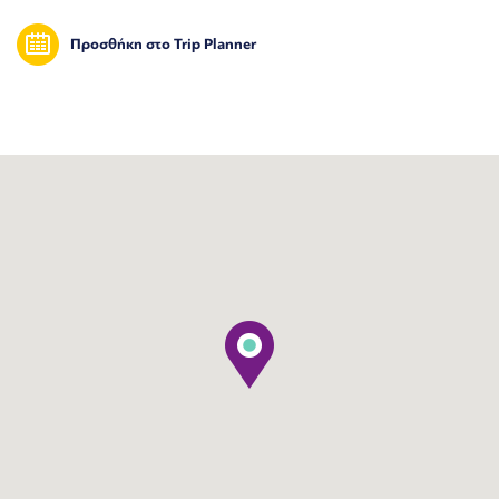
Προσθήκη στο Trip Planner