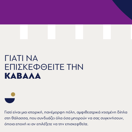
ΓΙΑΤΙ ΝΑ
ΕΠΙΣΚΕΦΘΕΙΤΕ ΤΗΝ
ΚΑΒΑΛΑ
Γιατί είναι μια ιστορική, πανέμορφη πόλη, αμφιθεατρικά χτισμένη δίπλα
στη θάλασσα, που συνδυάζει όλα όσα μπορούν να σας συγκινήσουν,
όποια εποχή κι αν επιλέξετε να την επισκεφθείτε.