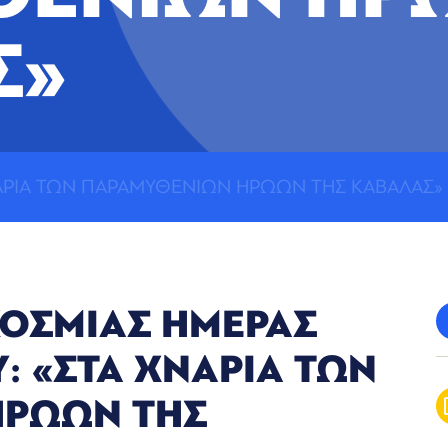
Σ»
ΑΡΙΑ ΤΩΝ ΠΑΡΑΜΥΘΕΝΙΩΝ ΗΡΩΩΝ ΤΗΣ ΚΑΒΑΛΑΣ»
ΟΣΜΙΑΣ ΗΜΕΡΑΣ
Υ: «ΣΤΑ ΧΝΑΡΙΑ ΤΩΝ
ΗΡΩΩΝ ΤΗΣ