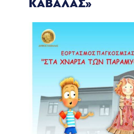
ΚΑΒΑΛΑΣ»