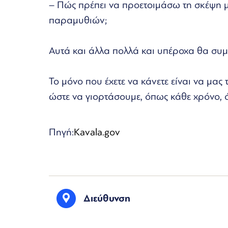
– Πώς πρέπει να προετοιμάσω τη σκέψη μ
παραμυθιών;
Αυτά και άλλα πολλά και υπέροχα θα συμ
Το μόνο που έχετε να κάνετε είναι να μας 
ώστε να γιορτάσουμε, όπως κάθε χρόνο, ό
Πηγή:
Kavala.gov
Διεύθυνση