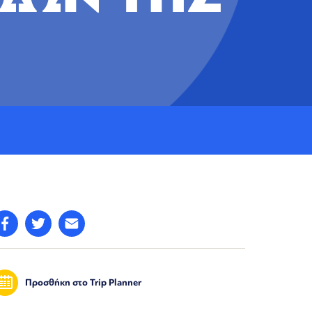
Προσθήκη στο Trip Planner