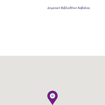
Δημοτική Βιβλιοθήκη Καβάλας