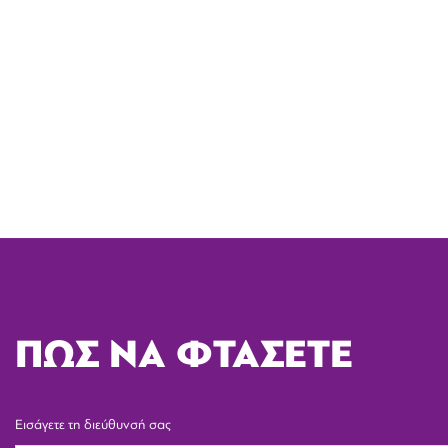
ΠΩΣ ΝΑ ΦΤΑΣΕΤΕ
Εισάγετε τη διεύθυνσή σας