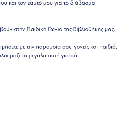
ου και τον εαυτό μου για το διάβασμα
βούν στην Παιδική Γωνιά της Βιβλιοθήκης μας.
τιμήσετε με την παρουσία σας, γονείς και παιδιά,
λοι μαζί τη μεγάλη αυτή γιορτή.