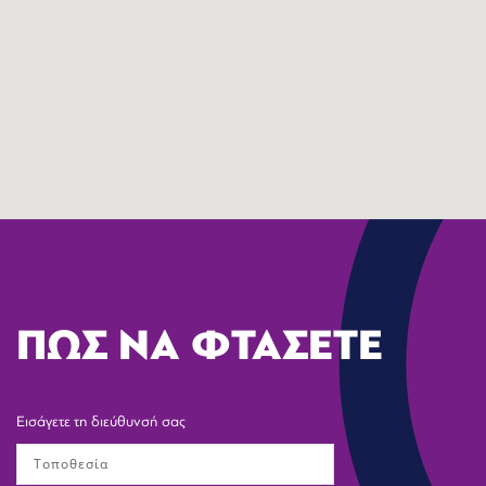
ΠΩΣ ΝΑ ΦΤΑΣΕΤΕ
Εισάγετε τη διεύθυνσή σας