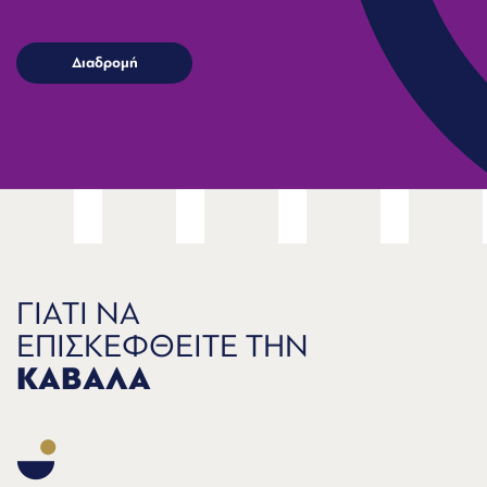
ΓΙΑΤΙ ΝΑ
ΕΠΙΣΚΕΦΘΕΙΤΕ ΤΗΝ
ΚΑΒΑΛΑ