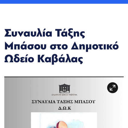
Συναυλία Τάξης
Mπάσου στο Δημοτικό
Ωδείο Καβάλας