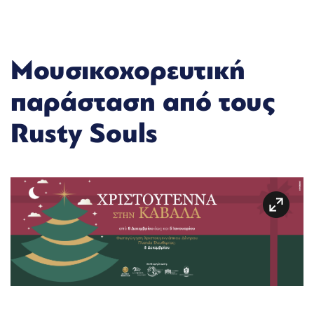
Μουσικοχορευτική
παράσταση από τους
Rusty Souls