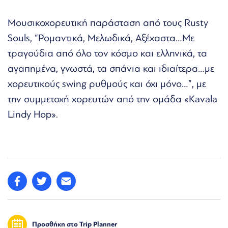
Μουσικοχορευτική παράσταση από τους Rusty
Souls, “Ρομαντικά, Μελωδικά, Αξέχαστα…Με
τραγούδια από όλο τον κόσμο και ελληνικά, τα
αγαπημένα, γνωστά, τα σπάνια και ιδιαίτερα…με
χορευτικούς swing ρυθμούς και όχι μόνο…”, με
την συμμετοχή χορευτών από την ομάδα «Kavala
Lindy Hop».
Προσθήκη στο Trip Planner