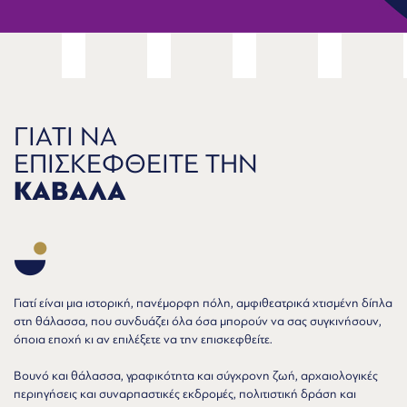
ΓΙΑΤΙ ΝΑ
ΕΠΙΣΚΕΦΘΕΙΤΕ ΤΗΝ
ΚΑΒΑΛΑ
Γιατί είναι μια ιστορική, πανέμορφη πόλη, αμφιθεατρικά χτισμένη δίπλα
στη θάλασσα, που συνδυάζει όλα όσα μπορούν να σας συγκινήσουν,
όποια εποχή κι αν επιλέξετε να την επισκεφθείτε.
Βουνό και θάλασσα, γραφικότητα και σύγχρονη ζωή, αρχαιολογικές
περιηγήσεις και συναρπαστικές εκδρομές, πολιτιστική δράση και