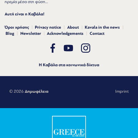
ηρεμία μέσα στη φύση...
Αυτή είναι η Καβάλα!
Όροι χρήσης
Privacy notice
About
Kavala in the news
Blog
Newsletter
Acknowledgements
Contact
Η Καβάλα στα κοινωνικά δίκτυα
© 2026
Δημωφέλεια
Imprint