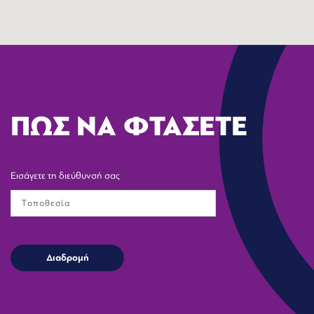
ΠΩΣ ΝΑ ΦΤΑΣΕΤΕ
Εισάγετε τη διεύθυνσή σας