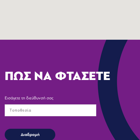
ΠΩΣ ΝΑ ΦΤΑΣΕΤΕ
Εισάγετε τη διεύθυνσή σας