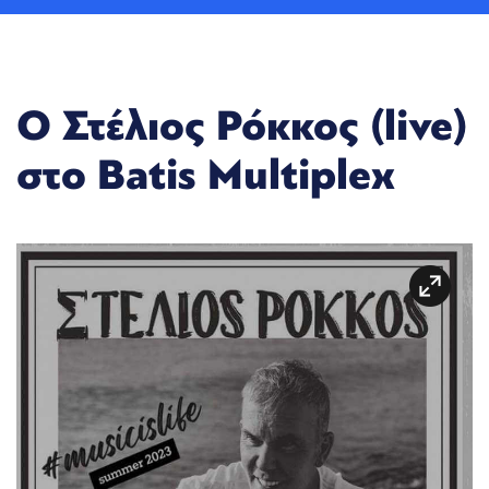
Ο Στέλιος Ρόκκος (live)
στο Batis Multiplex