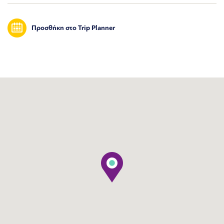
Προσθήκη στο Trip Planner