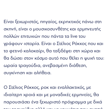
Είναι ξεχωριστός, πηγαίος, εκρηκτικός πάνω στη
σκηνή, είναι ο μουσικοσυνθέτης και ερμηνευτής
πολλών επιτυχιών που πάντα τα live του
γράφουν ιστορία. Είναι ο Στέλιος Ρόκκος που και
το φετινό καλοκαίρι, θα ταξιδέψει στη χώρα και
θα δώσει στον κόσμο αυτό που θέλει η ψυχή του:
ωραία τραγούδια, ανεβασμένη διάθεση,
συγκίνηση και αλήθεια.
Ο Στέλιος Ρόκκος, ροκ και εναλλακτικός, με
ιδιαίτερη χροιά και με μοναδικές ερμηνείες, θα
παρουσιάσει ένα ξεχωριστό πρόγραμμα με δικά