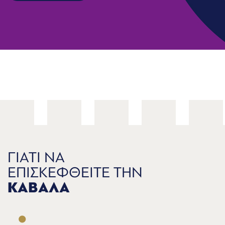
ΓΙΑΤΙ ΝΑ
ΕΠΙΣΚΕΦΘΕΙΤΕ ΤΗΝ
ΚΑΒΑΛΑ