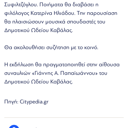
Συφιλτζόγλου. Ποιήματα θα διαβάσει η
φιλόλογος Κατερίνα Ηλιάδου. Την παρουσίαση
θα πλαισιώσουν μουσικά σπουδαστές του
Δημοτικού Ωδείου Καβάλας.
Θα ακολουθήσει συζήτηση με το κοινό.
Η εκδήλωση θα πραγματοποιηθεί στην αίθουσα
συναυλιών «Γιάννης Α. Παπαϊωάννου» του
Δημοτικού Ωδείου Καβάλας.
Πηγή: Citypedia.gr