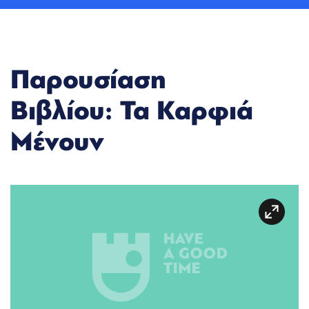
Παρουσίαση
Βιβλίου: Τα Καρφιά
Μένουν