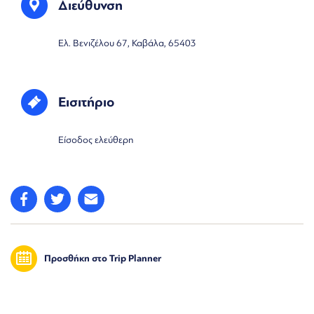
Διεύθυνση
Ελ. Βενιζέλου 67, Καβάλα, 65403
Εισιτήριο
Είσοδος ελεύθερη
Προσθήκη στο Trip Planner