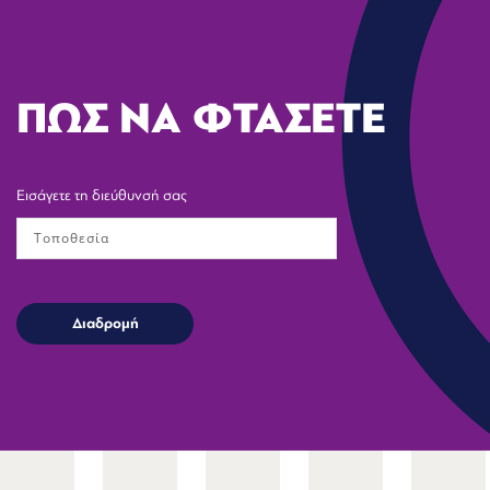
ΠΩΣ ΝΑ ΦΤΑΣΕΤΕ
Εισάγετε τη διεύθυνσή σας