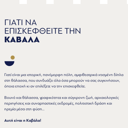
ΓΙΑΤΙ ΝΑ
ΕΠΙΣΚΕΦΘΕΙΤΕ ΤΗΝ
ΚΑΒΑΛΑ
Γιατί είναι μια ιστορική, πανέμορφη πόλη, αμφιθεατρικά χτισμένη δίπλα
στη θάλασσα, που συνδυάζει όλα όσα μπορούν να σας συγκινήσουν,
όποια εποχή κι αν επιλέξετε να την επισκεφθείτε.
Βουνό και θάλασσα, γραφικότητα και σύγχρονη ζωή, αρχαιολογικές
περιηγήσεις και συναρπαστικές εκδρομές, πολιτιστική δράση και
ηρεμία μέσα στη φύση...
Αυτή είναι η Καβάλα!