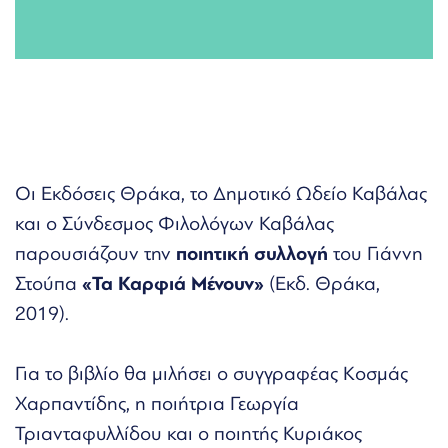
Οι Εκδόσεις Θράκα, το Δημοτικό Ωδείο Καβάλας
και ο Σύνδεσμος Φιλολόγων Καβάλας
παρουσιάζουν την
ποιητική συλλογή
του Γιάννη
Στούπα
«Τα Καρφιά Μένουν»
(Εκδ. Θράκα,
2019).
Για το βιβλίο θα μιλήσει ο συγγραφέας Κοσμάς
Χαρπαντίδης, η ποιήτρια Γεωργία
Τριανταφυλλίδου και ο ποιητής Κυριάκος